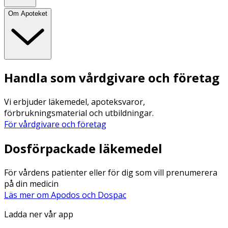
Om Apoteket
Handla som vårdgivare och företag
Vi erbjuder läkemedel, apoteksvaror,
förbrukningsmaterial och utbildningar.
För vårdgivare och företag
Dosförpackade läkemedel
För vårdens patienter eller för dig som vill prenumerera
på din medicin
Läs mer om Apodos och Dospac
Ladda ner vår app