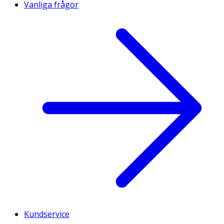
Vanliga frågor
Kundservice