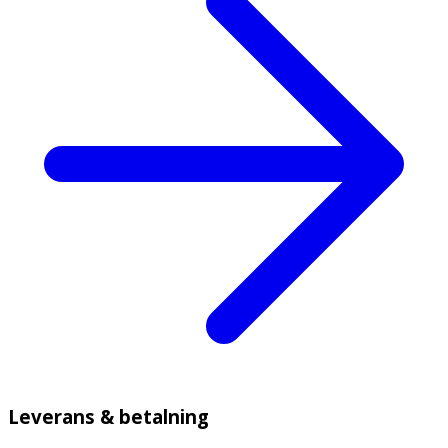
Leverans & betalning