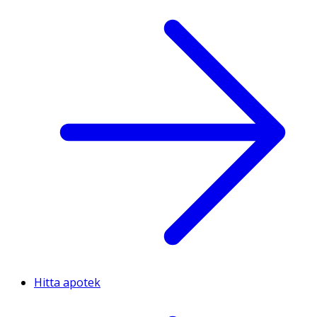
Hitta apotek