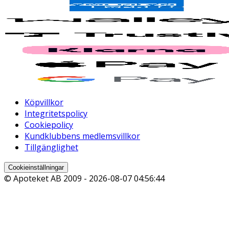
Köpvillkor
Integritetspolicy
Cookiepolicy
Kundklubbens medlemsvillkor
Tillgänglighet
Cookieinställningar
© Apoteket AB 2009 -
2026-08-07 04:56:44