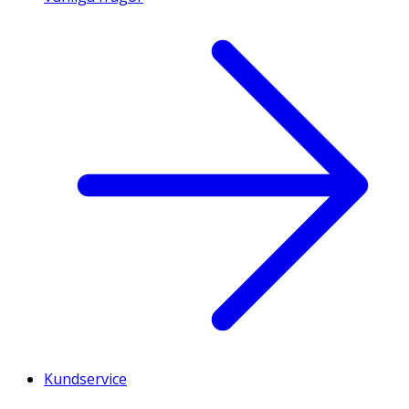
Kundservice