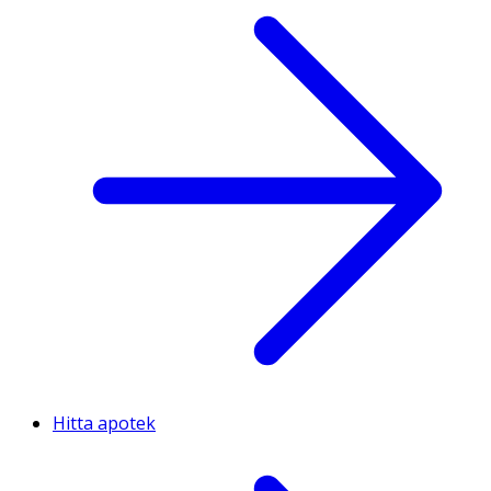
Hitta apotek