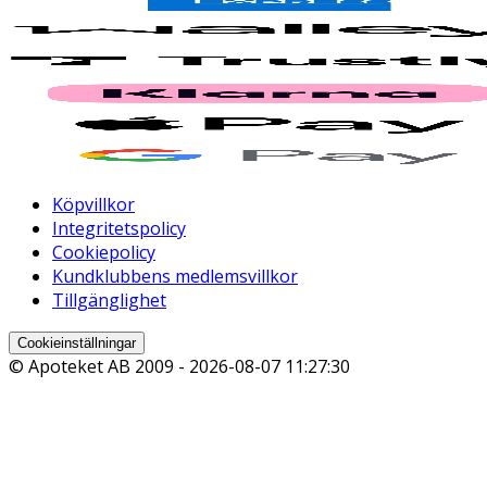
Köpvillkor
Integritetspolicy
Cookiepolicy
Kundklubbens medlemsvillkor
Tillgänglighet
Cookieinställningar
© Apoteket AB 2009 -
2026-08-07 11:27:30