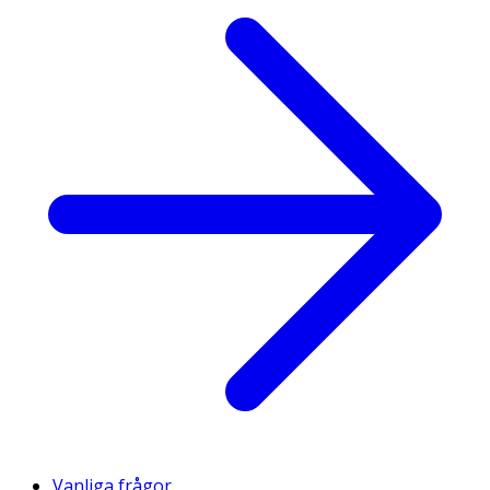
Vanliga frågor