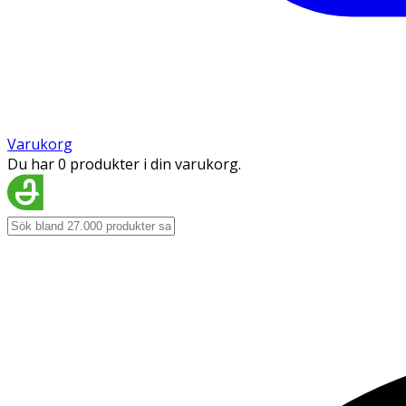
Varukorg
Du har 0 produkter i din varukorg.