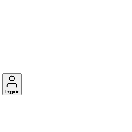
Logga in