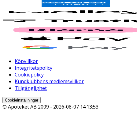
Köpvillkor
Integritetspolicy
Cookiepolicy
Kundklubbens medlemsvillkor
Tillgänglighet
Cookieinställningar
© Apoteket AB 2009 -
2026-08-07 14:13:53