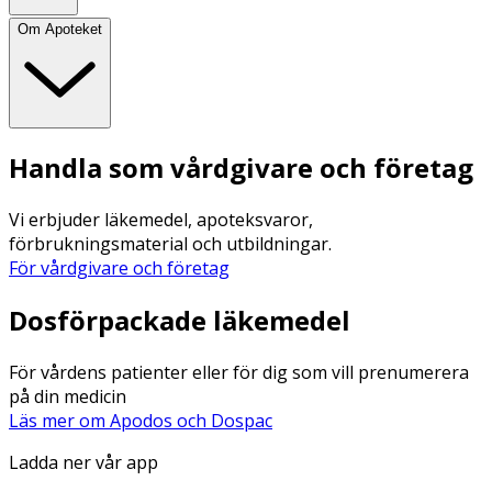
Om Apoteket
Handla som vårdgivare och företag
Vi erbjuder läkemedel, apoteksvaror,
förbrukningsmaterial och utbildningar.
För vårdgivare och företag
Dosförpackade läkemedel
För vårdens patienter eller för dig som vill prenumerera
på din medicin
Läs mer om Apodos och Dospac
Ladda ner vår app