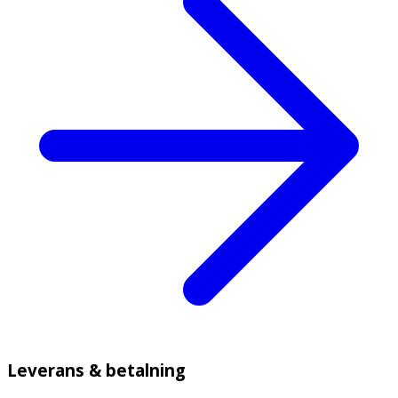
Leverans & betalning