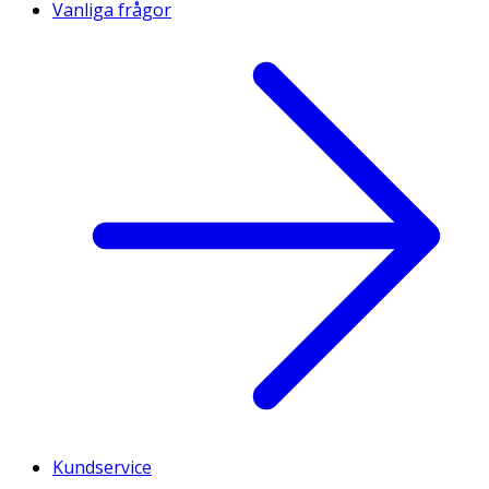
Vanliga frågor
Kundservice