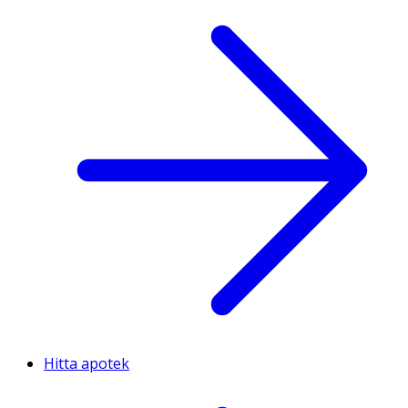
Hitta apotek