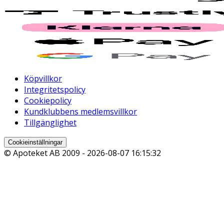
Köpvillkor
Integritetspolicy
Cookiepolicy
Kundklubbens medlemsvillkor
Tillgänglighet
Cookieinställningar
© Apoteket AB 2009 -
2026-08-07 16:15:32