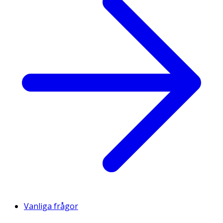
Vanliga frågor