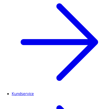
Kundservice