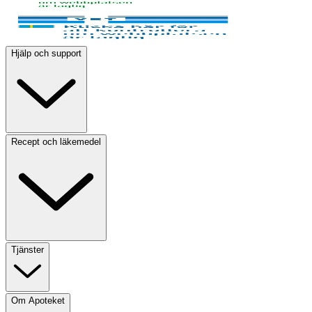
Hjälp och support
Recept och läkemedel
Tjänster
Om Apoteket