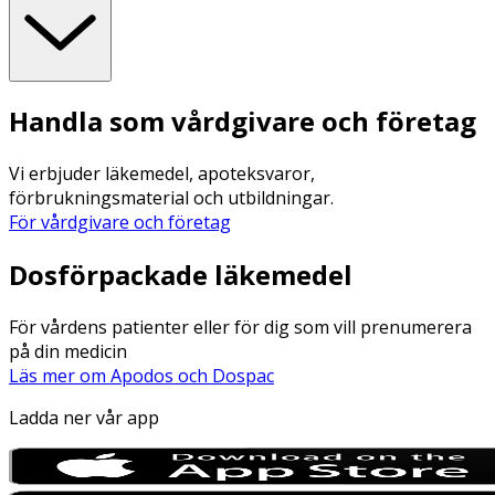
Handla som vårdgivare och företag
Vi erbjuder läkemedel, apoteksvaror,
förbrukningsmaterial och utbildningar.
För vårdgivare och företag
Dosförpackade läkemedel
För vårdens patienter eller för dig som vill prenumerera
på din medicin
Läs mer om Apodos och Dospac
Ladda ner vår app