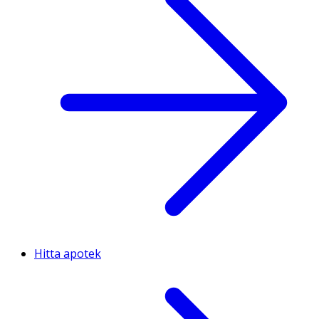
Hitta apotek