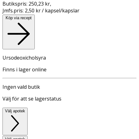
Butikspris:
250,23 kr
,
Jmfs.pris:
2,50 kr / kapsel/kapslar
Köp via recept
Ursodeoxicholsyra
Finns i lager online
Ingen vald butik
Välj för att se lagerstatus
Välj apotek