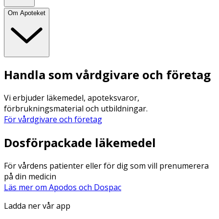
Om Apoteket
Handla som vårdgivare och företag
Vi erbjuder läkemedel, apoteksvaror,
förbrukningsmaterial och utbildningar.
För vårdgivare och företag
Dosförpackade läkemedel
För vårdens patienter eller för dig som vill prenumerera
på din medicin
Läs mer om Apodos och Dospac
Ladda ner vår app