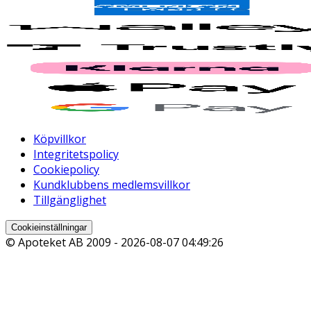
Köpvillkor
Integritetspolicy
Cookiepolicy
Kundklubbens medlemsvillkor
Tillgänglighet
Cookieinställningar
© Apoteket AB 2009 -
2026-08-07 04:49:26