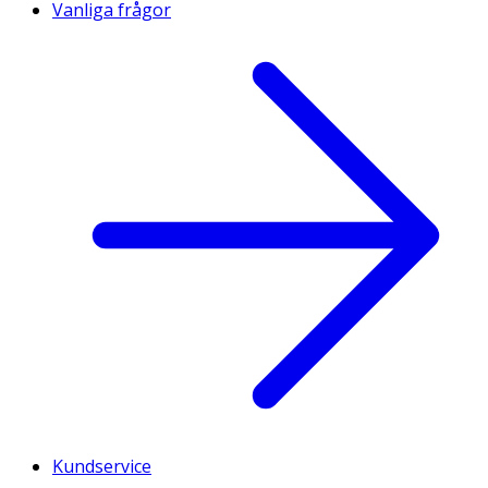
Vanliga frågor
Kundservice