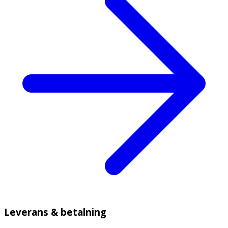
Leverans & betalning