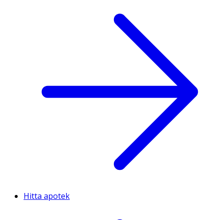
Hitta apotek