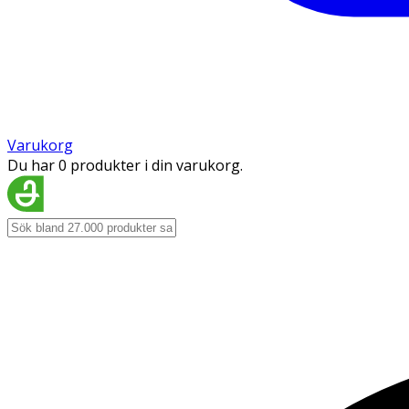
Varukorg
Du har 0 produkter i din varukorg.