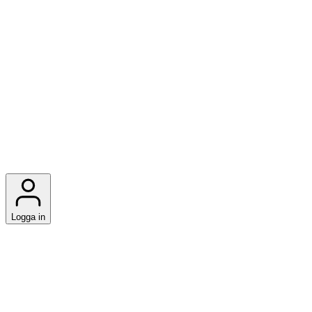
Logga in