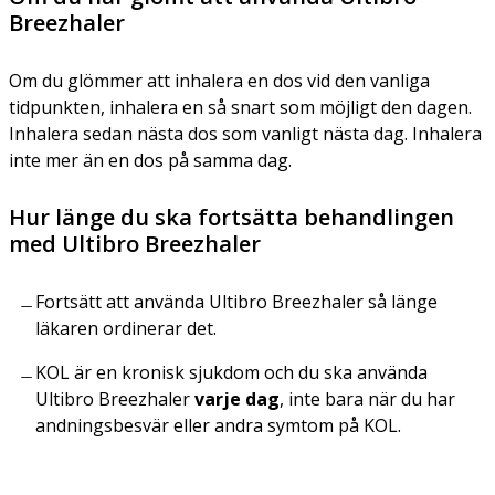
Breezhaler
Om du glömmer att inhalera en dos vid den vanliga
tidpunkten, inhalera en så snart som möjligt den dagen.
Inhalera sedan nästa dos som vanligt nästa dag. Inhalera
inte mer än en dos på samma dag.
Hur länge du ska fortsätta behandlingen
med Ultibro Breezhaler
Fortsätt att använda Ultibro Breezhaler så länge
läkaren ordinerar det.
KOL är en kronisk sjukdom och du ska använda
Ultibro Breezhaler
varje dag
, inte bara när du har
andningsbesvär eller andra symtom på KOL.