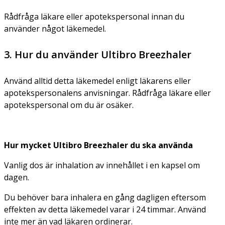
Rådfråga läkare eller apotekspersonal innan du
använder något läkemedel.
3. Hur du använder Ultibro Breezhaler
Använd alltid detta läkemedel enligt läkarens eller
apotekspersonalens anvisningar. Rådfråga läkare eller
apotekspersonal om du är osäker.
Hur mycket Ultibro Breezhaler du ska använda
Vanlig dos är inhalation av innehållet i en kapsel om
dagen.
Du behöver bara inhalera en gång dagligen eftersom
effekten av detta läkemedel varar i 24 timmar. Använd
inte mer än vad läkaren ordinerar.