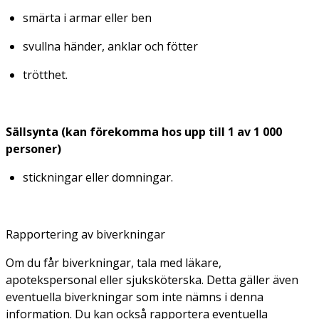
smärta i armar eller ben
svullna händer, anklar och fötter
trötthet.
Sällsynta (kan förekomma hos upp till 1 av 1 000
personer)
stickningar eller domningar.
Rapportering av biverkningar
Om du får biverkningar, tala med läkare,
apotekspersonal eller sjuksköterska. Detta gäller även
eventuella biverkningar som inte nämns i denna
information. Du kan också rapportera eventuella