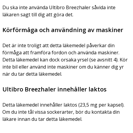
Du ska inte använda Ultibro Breezhaler såvida inte
läkaren sagt till dig att göra det.
Körförmåga och användning av maskiner
Det är inte troligt att detta läkemedel påverkar din
förmåga att framföra fordon och använda maskiner.
Detta läkemedel kan dock orsaka yrsel (se avsnitt 4). Kör
inte bil eller använd inte maskiner om du känner dig yr
när du tar detta läkemedel.
Ultibro Breezhaler innehåller laktos
Detta läkemedel innehåller laktos (23,5 mg per kapsel).
Om du inte tål vissa sockerarter, bör du kontakta din
läkare innan du tar detta läkemedel.