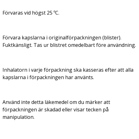
Förvaras vid högst 25 ºC.
Förvara kapslarna i originalförpackningen (blister).
Fuktkänsligt. Tas ur blistret omedelbart före användning.
Inhalatorn i varje förpackning ska kasseras efter att alla
kapslarna i förpackningen har använts.
Använd inte detta läkemedel om du märker att
förpackningen är skadad eller visar tecken på
manipulation.