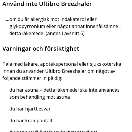
Använd inte Ultibro Breezhaler
om du är allergisk mot indakaterol eller
glykopyrronium eller något annat innehållsämne i
detta läkemedel (anges i avsnitt 6).
Varningar och försiktighet
Tala med läkare, apotekspersonal eller sjuksköterska
innan du använder Ultibro Breezhaler om något av
följande stämmer in på dig:
du har astma – detta läkemedel ska inte användas
som behandling mot astma
du har hjärtbesvär
du har krampanfall