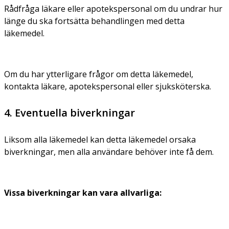
Rådfråga läkare eller apotekspersonal om du undrar hur
länge du ska fortsätta behandlingen med detta
läkemedel.
Om du har ytterligare frågor om detta läkemedel,
kontakta läkare, apotekspersonal eller sjuksköterska.
4. Eventuella biverkningar
Liksom alla läkemedel kan detta läkemedel orsaka
biverkningar, men alla användare behöver inte få dem.
Vissa biverkningar kan vara allvarliga: