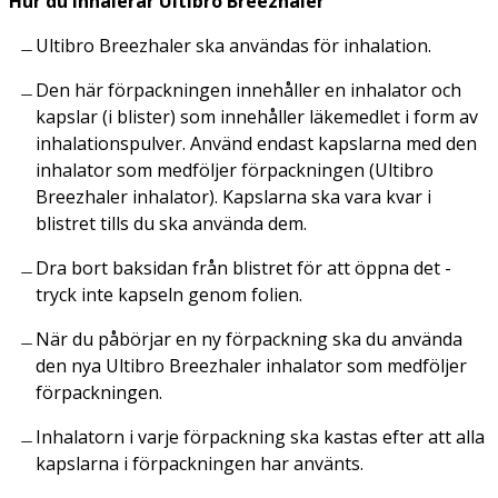
Hur du inhalerar Ultibro Breezhaler
Ultibro Breezhaler ska användas för inhalation.
Den här förpackningen innehåller en inhalator och
kapslar (i blister) som innehåller läkemedlet i form av
inhalationspulver. Använd endast kapslarna med den
inhalator som medföljer förpackningen (Ultibro
Breezhaler inhalator). Kapslarna ska vara kvar i
blistret tills du ska använda dem.
Dra bort baksidan från blistret för att öppna det -
tryck inte kapseln genom folien.
När du påbörjar en ny förpackning ska du använda
den nya Ultibro Breezhaler inhalator som medföljer
förpackningen.
Inhalatorn i varje förpackning ska kastas efter att alla
kapslarna i förpackningen har använts.