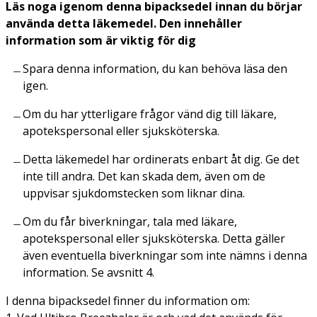
Läs noga igenom denna bipacksedel innan du börjar
använda detta läkemedel. Den innehåller
information som är viktig för dig
Spara denna information, du kan behöva läsa den
igen.
Om du har ytterligare frågor vänd dig till läkare,
apotekspersonal eller sjuksköterska.
Detta läkemedel har ordinerats enbart åt dig. Ge det
inte till andra. Det kan skada dem, även om de
uppvisar sjukdomstecken som liknar dina.
Om du får biverkningar, tala med läkare,
apotekspersonal eller sjuksköterska. Detta gäller
även eventuella biverkningar som inte nämns i denna
information. Se avsnitt 4.
I denna bipacksedel finner du information om: