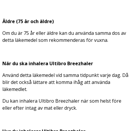
Äldre (75 år och äldre)
Om du är 75 år eller äldre kan du använda samma dos av
detta läkemedel som rekommenderas för vuxna.
När du ska inhalera Ultibro Breezhaler
Använd detta läkemedel vid samma tidpunkt varje dag. Då
blir det också lättare att komma ihåg att använda
läkemedlet.
Du kan inhalera Ultibro Breezhaler när som helst före
eller efter intag av mat eller dryck.