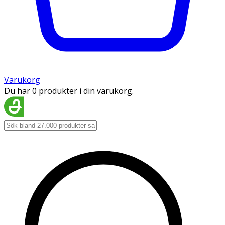
Varukorg
Du har 0 produkter i din varukorg.