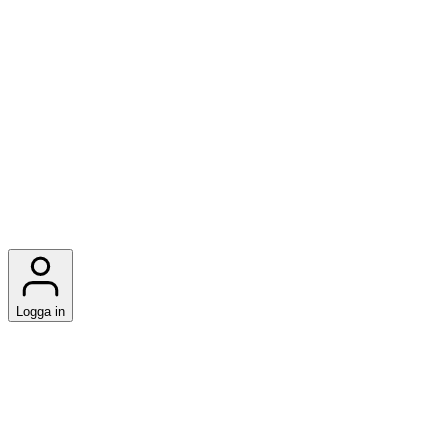
Logga in