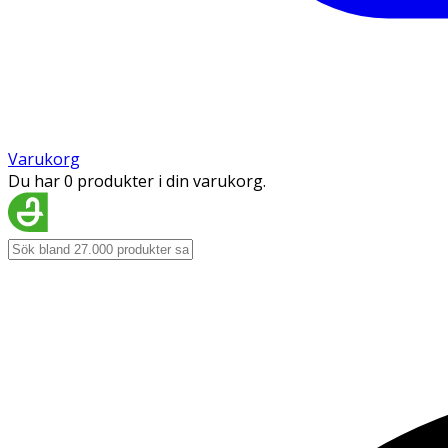
Varukorg
Du har 0 produkter i din varukorg.