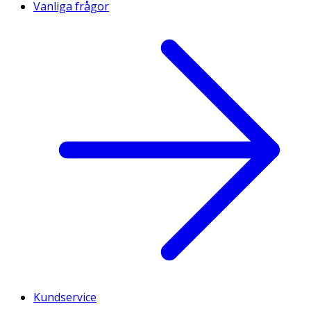
Vanliga frågor
Kundservice