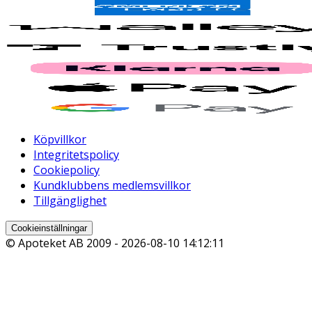
Köpvillkor
Integritetspolicy
Cookiepolicy
Kundklubbens medlemsvillkor
Tillgänglighet
Cookieinställningar
© Apoteket AB 2009 -
2026-08-10 14:12:11