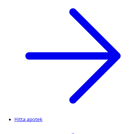
Hitta apotek