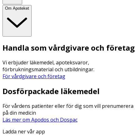
Om Apoteket
Handla som vårdgivare och företag
Vi erbjuder läkemedel, apoteksvaror,
förbrukningsmaterial och utbildningar.
För vårdgivare och företag
Dosförpackade läkemedel
För vårdens patienter eller för dig som vill prenumerera
på din medicin
Läs mer om Apodos och Dospac
Ladda ner vår app