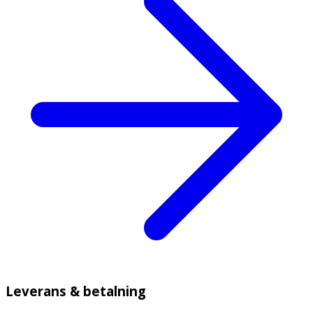
Leverans & betalning