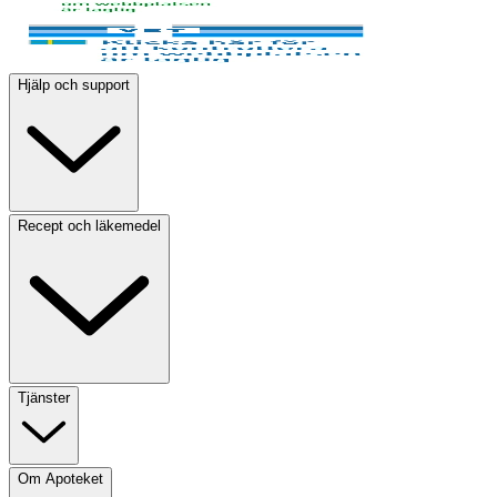
Hjälp och support
Recept och läkemedel
Tjänster
Om Apoteket