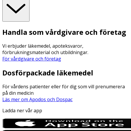
Handla som vårdgivare och företag
Vi erbjuder läkemedel, apoteksvaror,
förbrukningsmaterial och utbildningar.
För vårdgivare och företag
Dosförpackade läkemedel
För vårdens patienter eller för dig som vill prenumerera
på din medicin
Läs mer om Apodos och Dospac
Ladda ner vår app