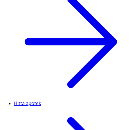
Hitta apotek