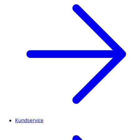
Kundservice