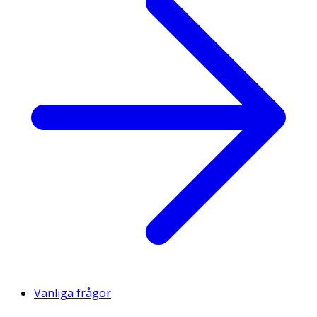
Vanliga frågor