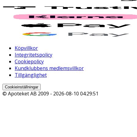
Köpvillkor
Integritetspolicy
Cookiepolicy
Kundklubbens medlemsvillkor
Tillgänglighet
Cookieinställningar
© Apoteket AB 2009 -
2026-08-10 04:29:51