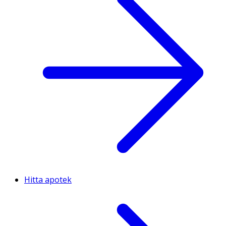
Hitta apotek