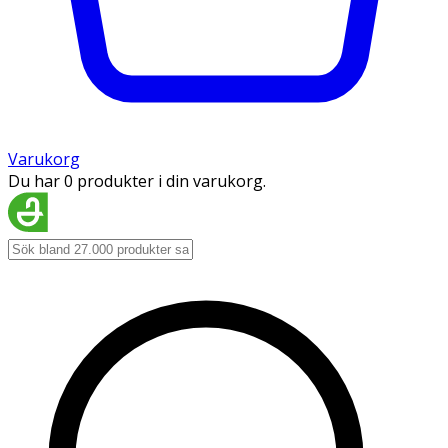
Varukorg
Du har 0 produkter i din varukorg.