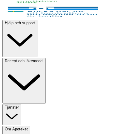
Hjälp och support
Recept och läkemedel
Tjänster
Om Apoteket