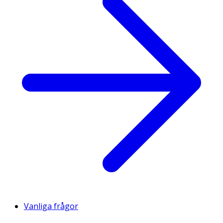
Vanliga frågor