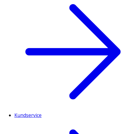
Kundservice