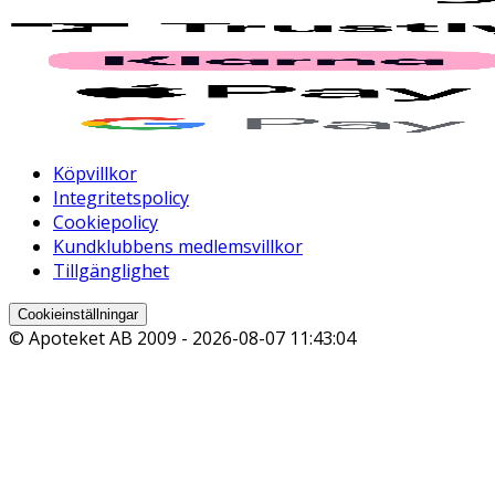
Köpvillkor
Integritetspolicy
Cookiepolicy
Kundklubbens medlemsvillkor
Tillgänglighet
Cookieinställningar
© Apoteket AB 2009 -
2026-08-07 11:43:04