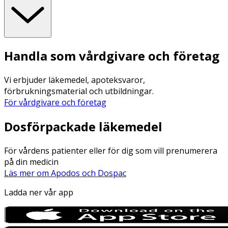
Handla som vårdgivare och företag
Vi erbjuder läkemedel, apoteksvaror,
förbrukningsmaterial och utbildningar.
För vårdgivare och företag
Dosförpackade läkemedel
För vårdens patienter eller för dig som vill prenumerera
på din medicin
Läs mer om Apodos och Dospac
Ladda ner vår app