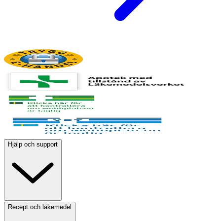
Hjälp och support
Recept och läkemedel