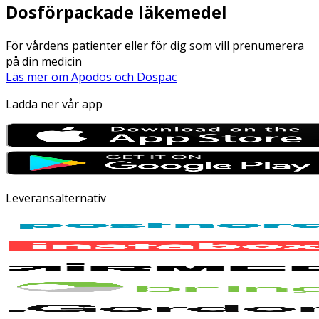
Dosförpackade läkemedel
För vårdens patienter eller för dig som vill prenumerera
på din medicin
Läs mer om Apodos och Dospac
Ladda ner vår app
Leveransalternativ