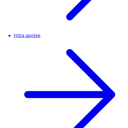
Hitta apotek