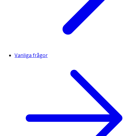
Vanliga frågor