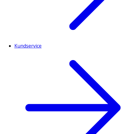
Kundservice