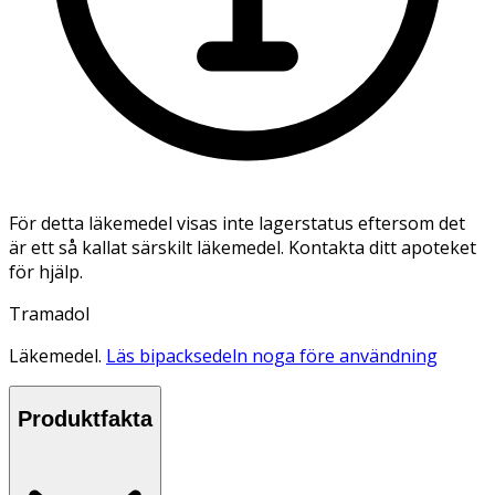
För detta läkemedel visas inte lagerstatus eftersom det
är ett så kallat särskilt läkemedel. Kontakta ditt apoteket
för hjälp.
Tramadol
Läkemedel.
Läs bipacksedeln noga före användning
Produktfakta