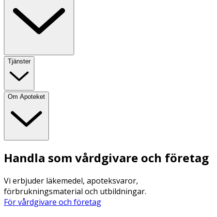
Tjänster
Om Apoteket
Handla som vårdgivare och företag
Vi erbjuder läkemedel, apoteksvaror,
förbrukningsmaterial och utbildningar.
För vårdgivare och företag