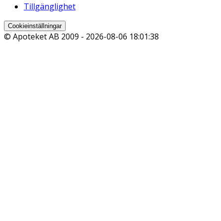
Tillgänglighet
Cookieinställningar
© Apoteket AB 2009 -
2026-08-06 18:01:38