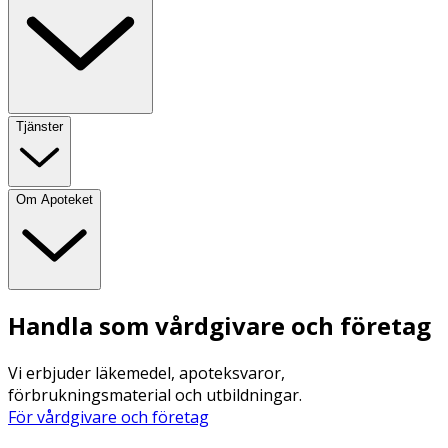
Tjänster
Om Apoteket
Handla som vårdgivare och företag
Vi erbjuder läkemedel, apoteksvaror,
förbrukningsmaterial och utbildningar.
För vårdgivare och företag