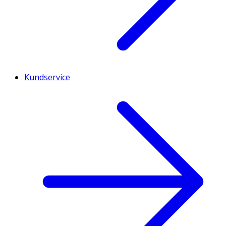
Kundservice