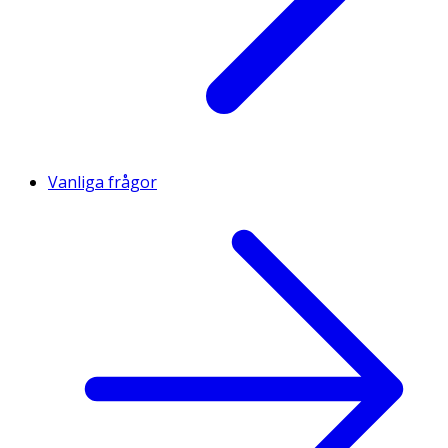
Vanliga frågor