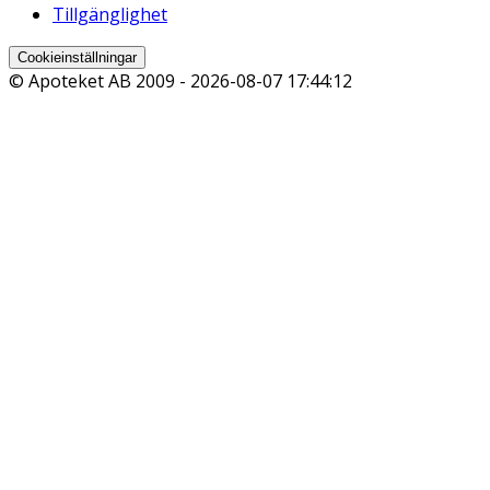
Tillgänglighet
Cookieinställningar
© Apoteket AB 2009 -
2026-08-07 17:44:12