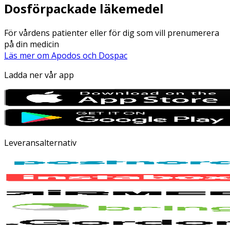
Dosförpackade läkemedel
För vårdens patienter eller för dig som vill prenumerera
på din medicin
Läs mer om Apodos och Dospac
Ladda ner vår app
Leveransalternativ