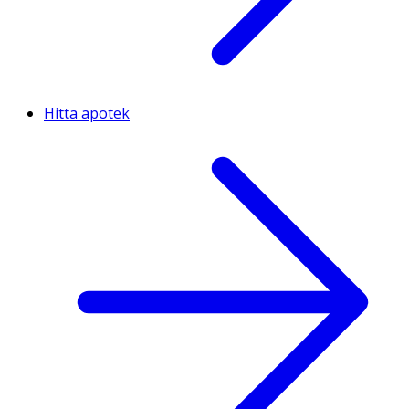
Hitta apotek