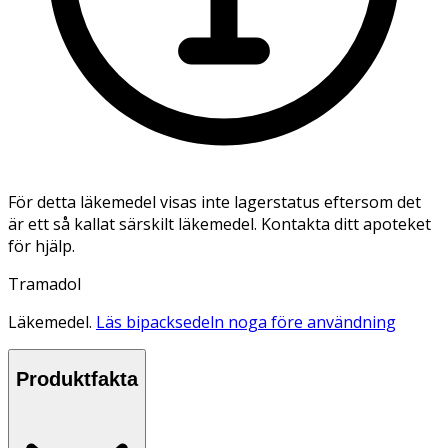
För detta läkemedel visas inte lagerstatus eftersom det
är ett så kallat särskilt läkemedel. Kontakta ditt apoteket
för hjälp.
Tramadol
Läkemedel.
Läs bipacksedeln noga före användning
Produktfakta