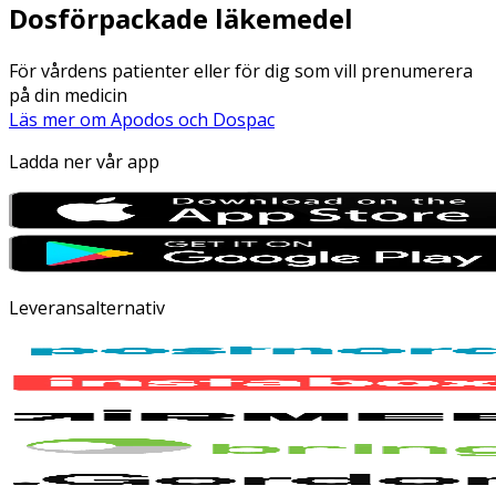
Dosförpackade läkemedel
För vårdens patienter eller för dig som vill prenumerera
på din medicin
Läs mer om Apodos och Dospac
Ladda ner vår app
Leveransalternativ