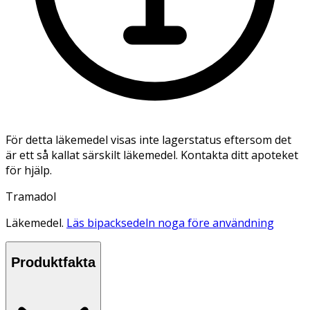
För detta läkemedel visas inte lagerstatus eftersom det
är ett så kallat särskilt läkemedel. Kontakta ditt apoteket
för hjälp.
Tramadol
Läkemedel.
Läs bipacksedeln noga före användning
Produktfakta