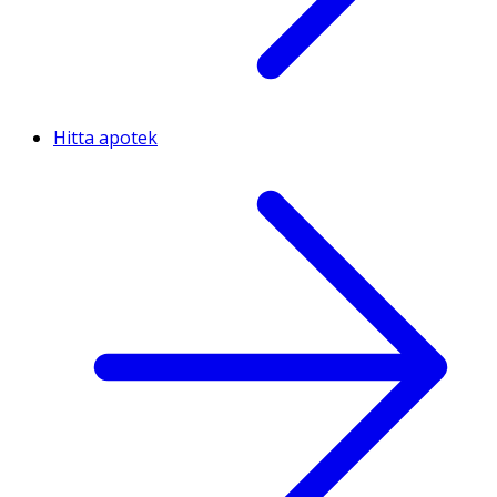
Hitta apotek