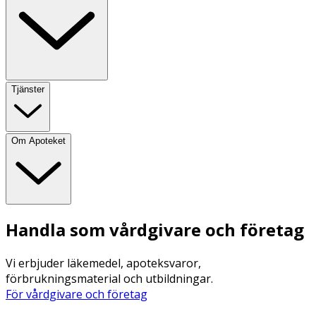
Tjänster
Om Apoteket
Handla som vårdgivare och företag
Vi erbjuder läkemedel, apoteksvaror,
förbrukningsmaterial och utbildningar.
För vårdgivare och företag