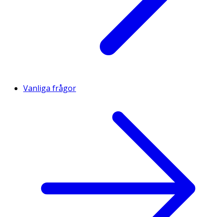
Vanliga frågor