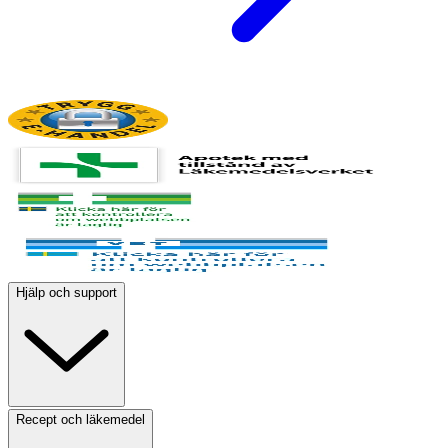
Hjälp och support
Recept och läkemedel