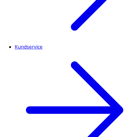
Kundservice