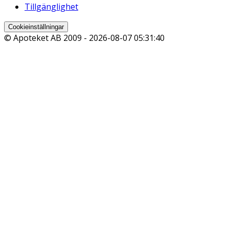
Tillgänglighet
Cookieinställningar
© Apoteket AB 2009 -
2026-08-07 05:31:40