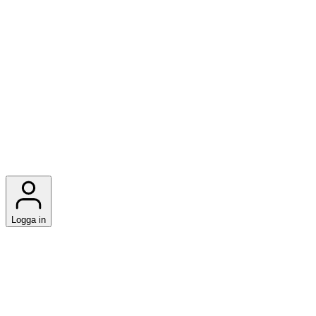
Logga in