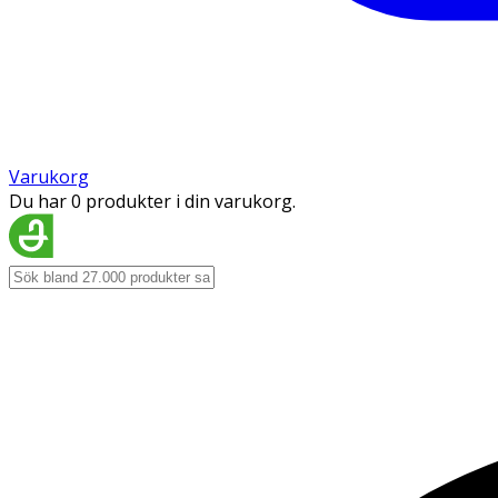
Varukorg
Du har 0 produkter i din varukorg.