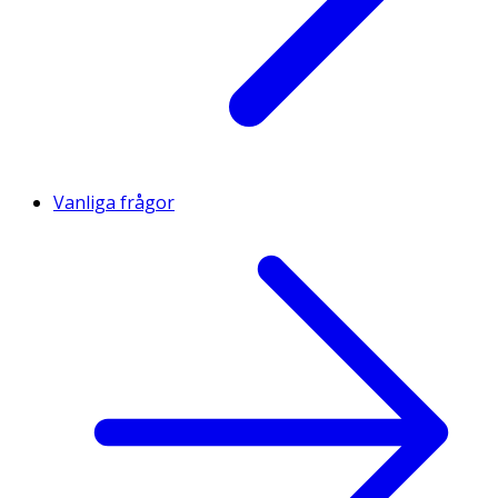
Vanliga frågor