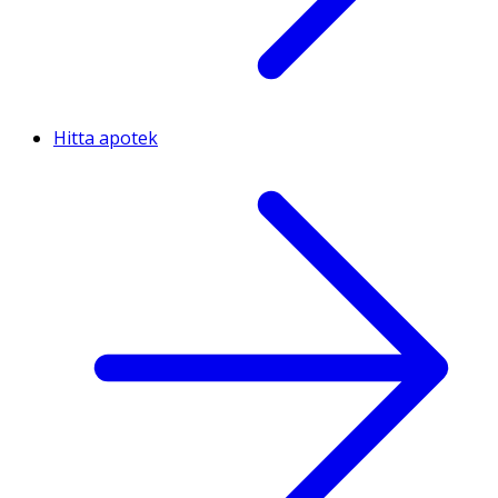
Hitta apotek