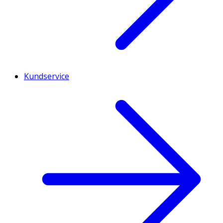
Kundservice