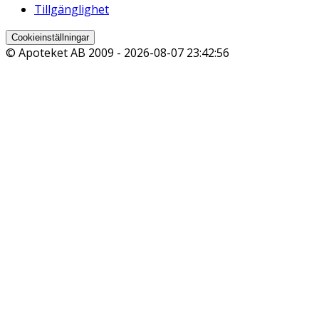
Tillgänglighet
Cookieinställningar
© Apoteket AB 2009 -
2026-08-07 23:42:56