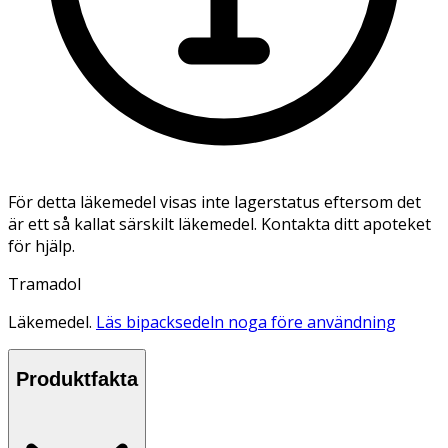
För detta läkemedel visas inte lagerstatus eftersom det
är ett så kallat särskilt läkemedel. Kontakta ditt apoteket
för hjälp.
Tramadol
Läkemedel.
Läs bipacksedeln noga före användning
Produktfakta