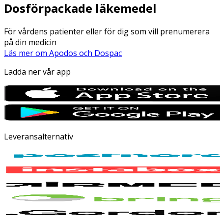
Dosförpackade läkemedel
För vårdens patienter eller för dig som vill prenumerera
på din medicin
Läs mer om Apodos och Dospac
Ladda ner vår app
Leveransalternativ