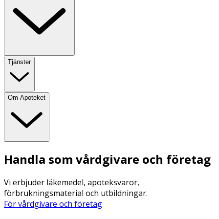
Tjänster
Om Apoteket
Handla som vårdgivare och företag
Vi erbjuder läkemedel, apoteksvaror,
förbrukningsmaterial och utbildningar.
För vårdgivare och företag