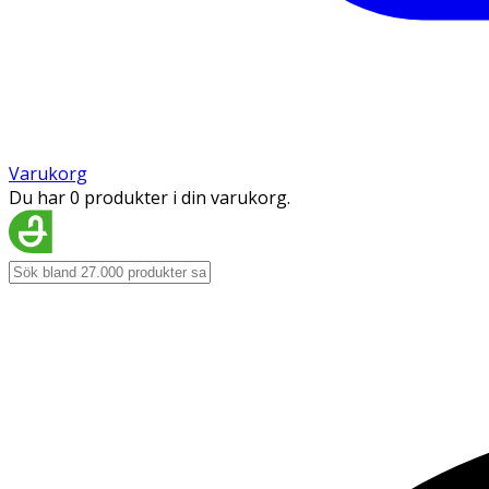
Varukorg
Du har 0 produkter i din varukorg.