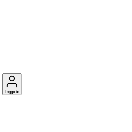
Logga in