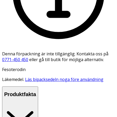
Denna förpackning är inte tillgänglig. Kontakta oss på
0771-450 450
eller gå till butik för möjliga alternativ.
Fesoterodin
Läkemedel.
Läs bipacksedeln noga före användning
Produktfakta