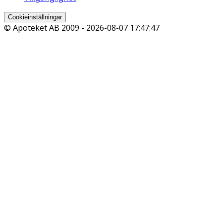
Cookieinställningar
© Apoteket AB 2009 -
2026-08-07 17:47:47