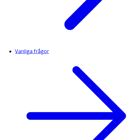
Vanliga frågor