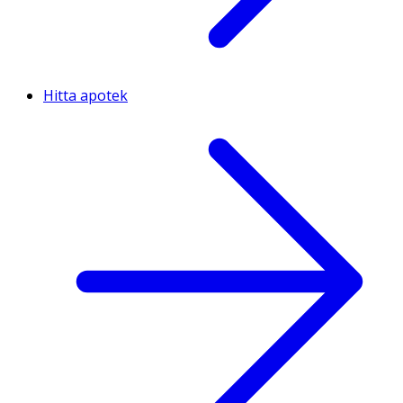
Hitta apotek