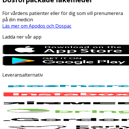
För vårdens patienter eller för dig som vill prenumerera
på din medicin
Läs mer om Apodos och Dospac
Ladda ner vår app
Leveransalternativ