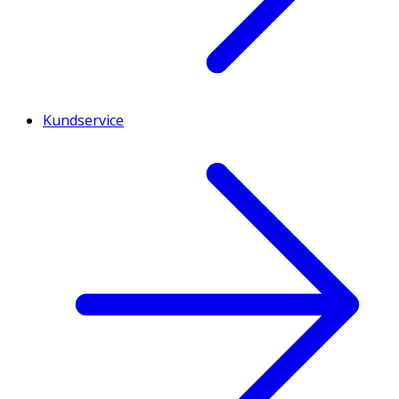
Kundservice