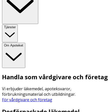
Tjänster
Om Apoteket
Handla som vårdgivare och företag
Vi erbjuder läkemedel, apoteksvaror,
förbrukningsmaterial och utbildningar.
För vårdgivare och företag
Dosförpackade läkemedel