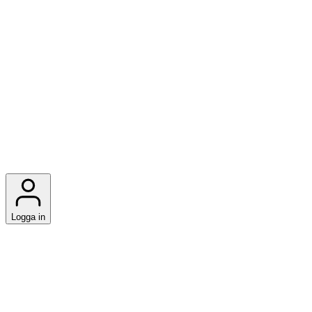
Logga in