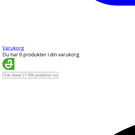
Varukorg
Du har 0 produkter i din varukorg.