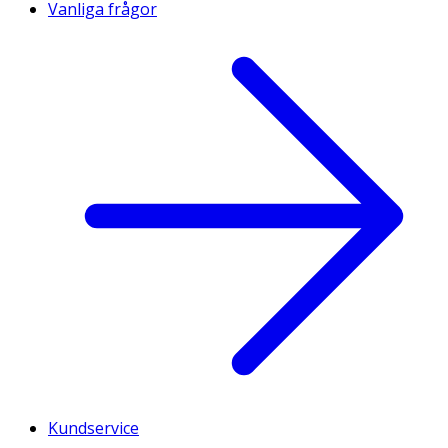
Vanliga frågor
Kundservice