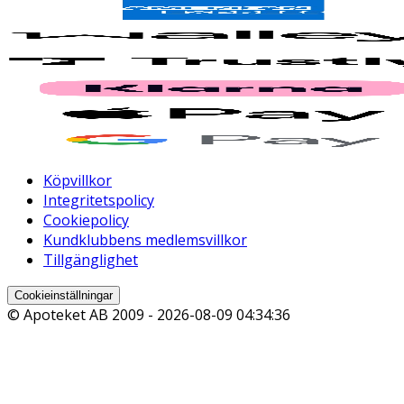
Köpvillkor
Integritetspolicy
Cookiepolicy
Kundklubbens medlemsvillkor
Tillgänglighet
Cookieinställningar
© Apoteket AB 2009 -
2026-08-09 04:34:36