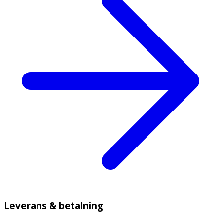
Leverans & betalning