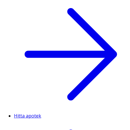
Hitta apotek