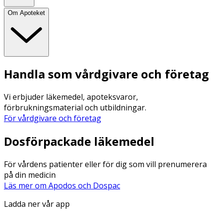
Om Apoteket
Handla som vårdgivare och företag
Vi erbjuder läkemedel, apoteksvaror,
förbrukningsmaterial och utbildningar.
För vårdgivare och företag
Dosförpackade läkemedel
För vårdens patienter eller för dig som vill prenumerera
på din medicin
Läs mer om Apodos och Dospac
Ladda ner vår app