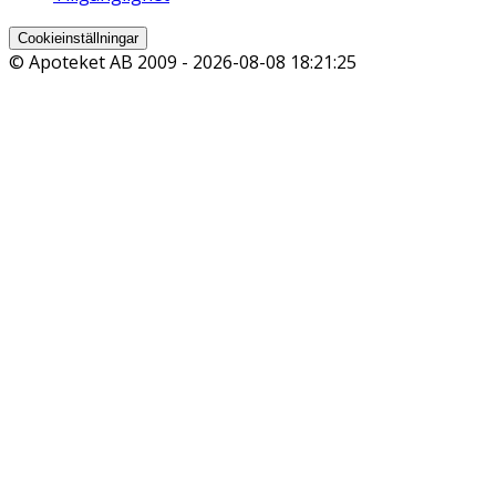
Cookieinställningar
© Apoteket AB 2009 -
2026-08-08 18:21:25