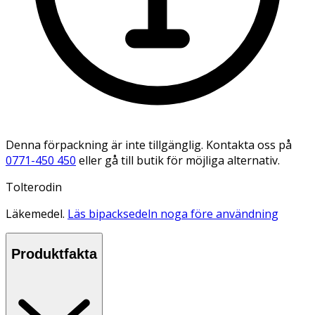
Denna förpackning är inte tillgänglig. Kontakta oss på
0771-450 450
eller gå till butik för möjliga alternativ.
Tolterodin
Läkemedel.
Läs bipacksedeln noga före användning
Produktfakta