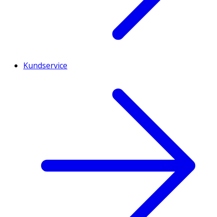
Kundservice