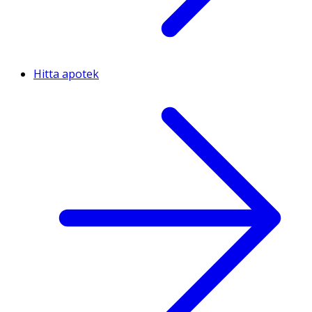
Hitta apotek