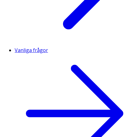
Vanliga frågor