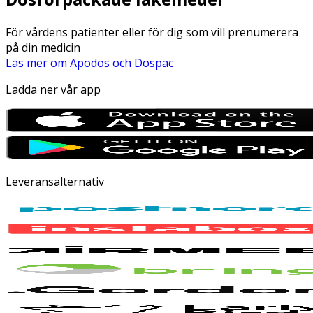
För vårdens patienter eller för dig som vill prenumerera
på din medicin
Läs mer om Apodos och Dospac
Ladda ner vår app
Leveransalternativ