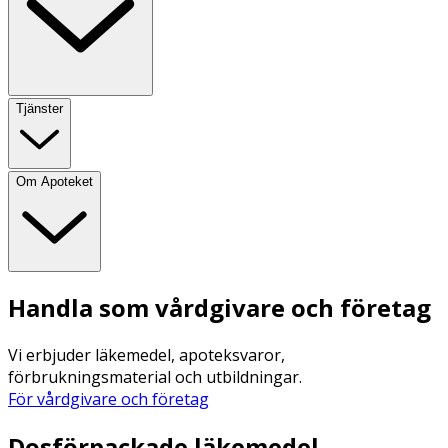
Tjänster
Om Apoteket
Handla som vårdgivare och företag
Vi erbjuder läkemedel, apoteksvaror,
förbrukningsmaterial och utbildningar.
För vårdgivare och företag
Dosförpackade läkemedel