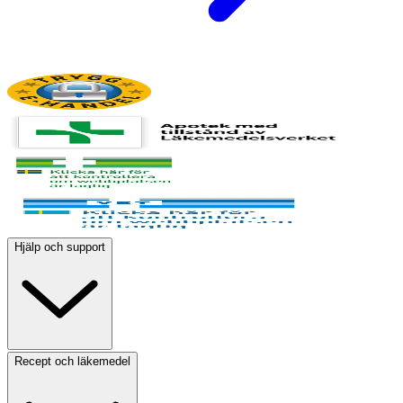
Hjälp och support
Recept och läkemedel