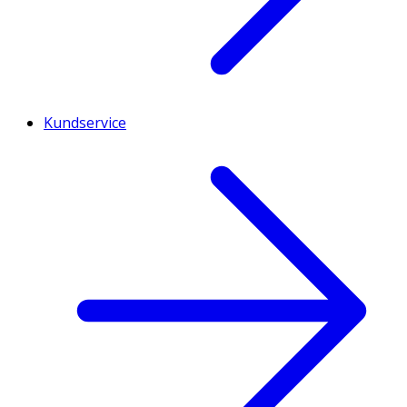
Kundservice