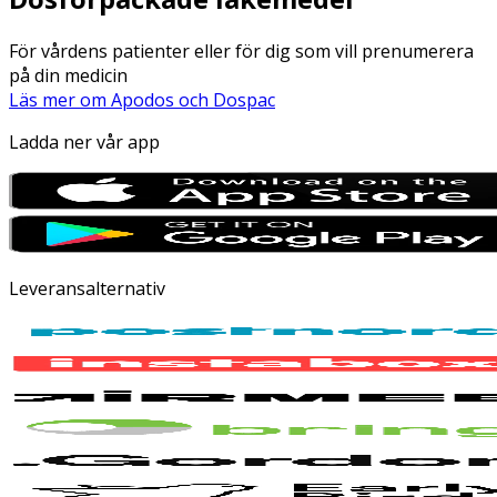
För vårdens patienter eller för dig som vill prenumerera
på din medicin
Läs mer om Apodos och Dospac
Ladda ner vår app
Leveransalternativ