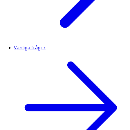
Vanliga frågor