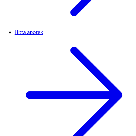
Hitta apotek