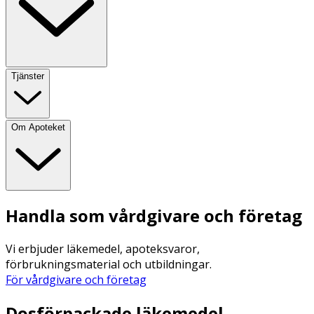
Tjänster
Om Apoteket
Handla som vårdgivare och företag
Vi erbjuder läkemedel, apoteksvaror,
förbrukningsmaterial och utbildningar.
För vårdgivare och företag
Dosförpackade läkemedel