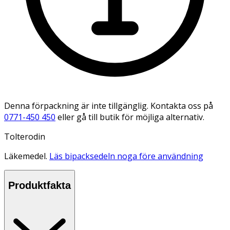
Denna förpackning är inte tillgänglig. Kontakta oss på
0771-450 450
eller gå till butik för möjliga alternativ.
Tolterodin
Läkemedel.
Läs bipacksedeln noga före användning
Produktfakta