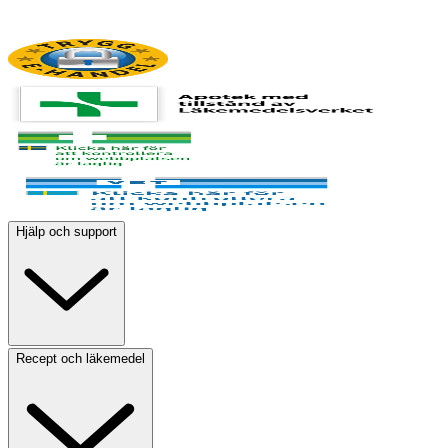
Hjälp och support
Recept och läkemedel