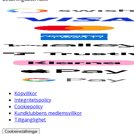
Köpvillkor
Integritetspolicy
Cookiepolicy
Kundklubbens medlemsvillkor
Tillgänglighet
Cookieinställningar