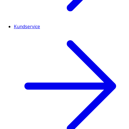
Kundservice