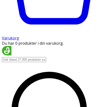
Varukorg
Du har 0 produkter i din varukorg.