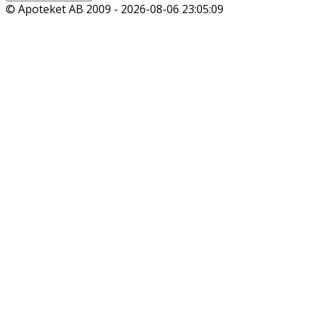
© Apoteket AB 2009 -
2026-08-06 23:05:09