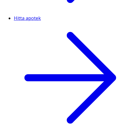
Hitta apotek