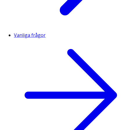
Vanliga frågor