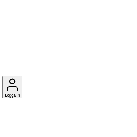
Logga in