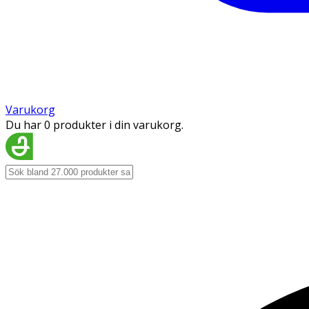
Varukorg
Du har 0 produkter i din varukorg.