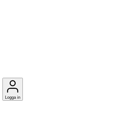
Logga in