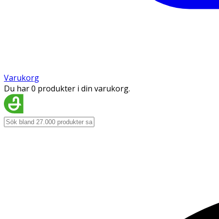
Varukorg
Du har 0 produkter i din varukorg.