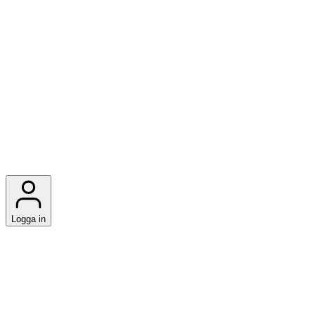
Logga in