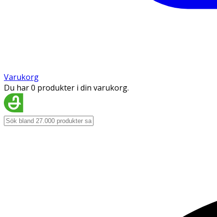
Varukorg
Du har 0 produkter i din varukorg.