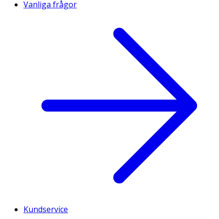
Vanliga frågor
Kundservice