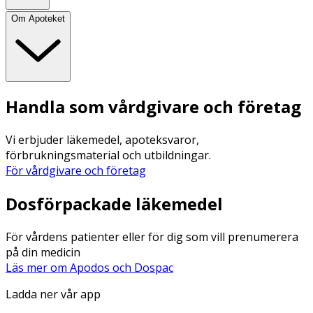
Om Apoteket
Handla som vårdgivare och företag
Vi erbjuder läkemedel, apoteksvaror,
förbrukningsmaterial och utbildningar.
För vårdgivare och företag
Dosförpackade läkemedel
För vårdens patienter eller för dig som vill prenumerera
på din medicin
Läs mer om Apodos och Dospac
Ladda ner vår app