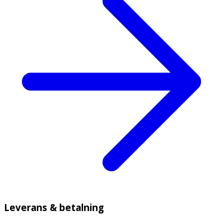
Leverans & betalning