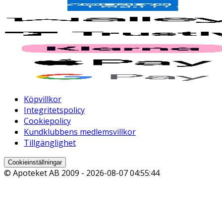
Köpvillkor
Integritetspolicy
Cookiepolicy
Kundklubbens medlemsvillkor
Tillgänglighet
Cookieinställningar
© Apoteket AB 2009 -
2026-08-07 04:55:44