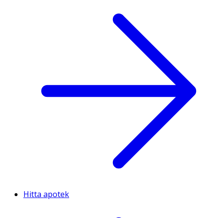
Hitta apotek