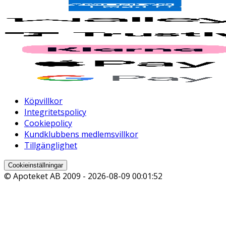
Köpvillkor
Integritetspolicy
Cookiepolicy
Kundklubbens medlemsvillkor
Tillgänglighet
Cookieinställningar
© Apoteket AB 2009 -
2026-08-09 00:01:52