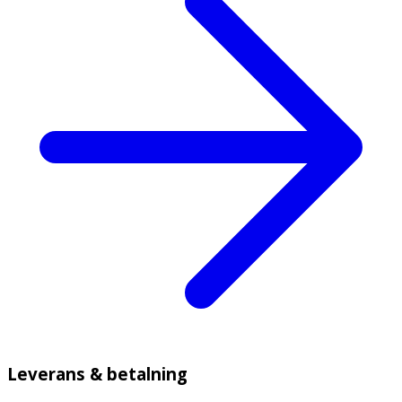
Leverans & betalning