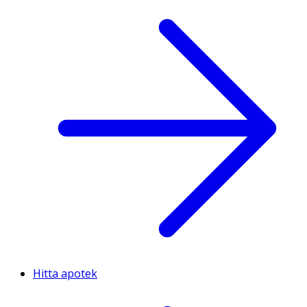
Hitta apotek