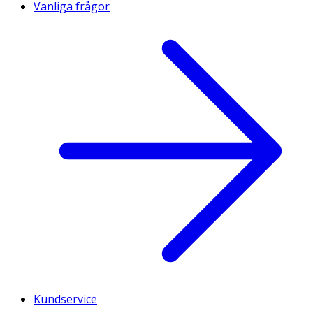
Vanliga frågor
Kundservice