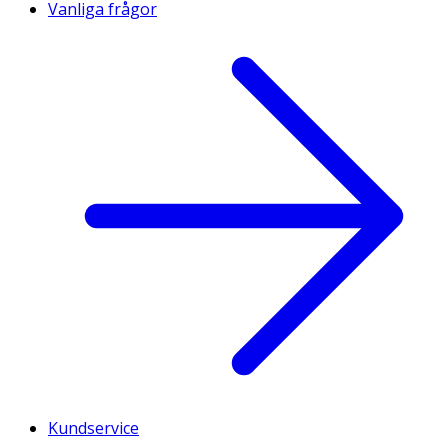
Vanliga frågor
Kundservice