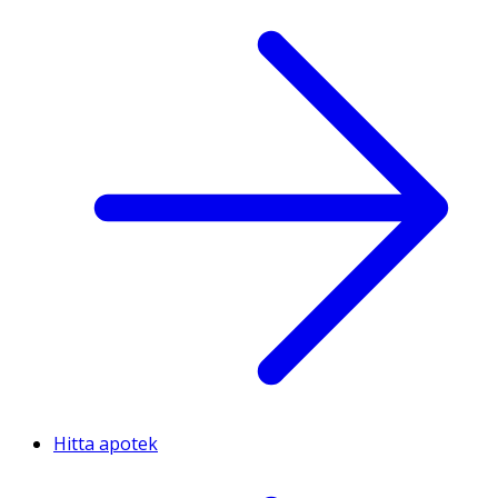
Hitta apotek