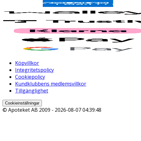
Köpvillkor
Integritetspolicy
Cookiepolicy
Kundklubbens medlemsvillkor
Tillgänglighet
Cookieinställningar
© Apoteket AB 2009 -
2026-08-07 04:39:48