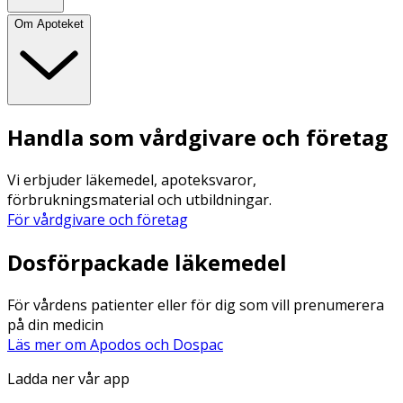
Om Apoteket
Handla som vårdgivare och företag
Vi erbjuder läkemedel, apoteksvaror,
förbrukningsmaterial och utbildningar.
För vårdgivare och företag
Dosförpackade läkemedel
För vårdens patienter eller för dig som vill prenumerera
på din medicin
Läs mer om Apodos och Dospac
Ladda ner vår app