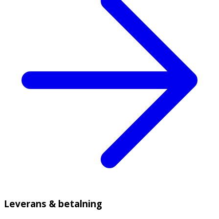
Leverans & betalning