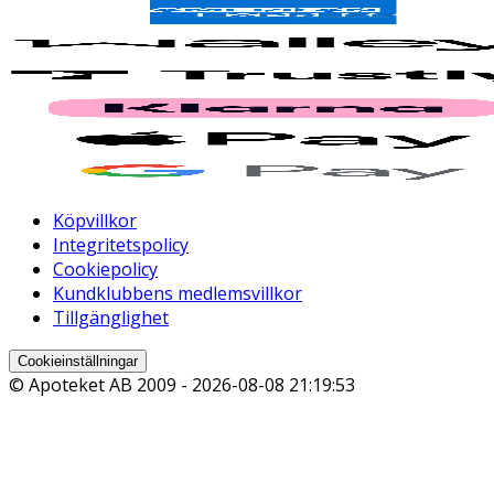
Köpvillkor
Integritetspolicy
Cookiepolicy
Kundklubbens medlemsvillkor
Tillgänglighet
Cookieinställningar
© Apoteket AB 2009 -
2026-08-08 21:19:53