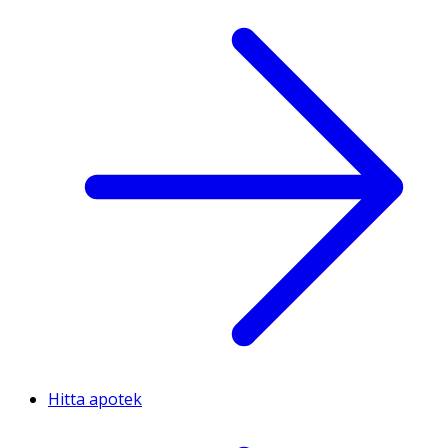
Hitta apotek