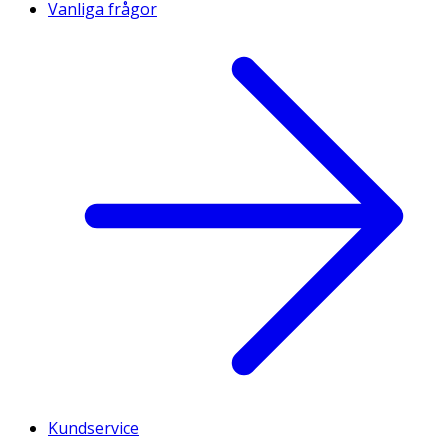
Vanliga frågor
Kundservice