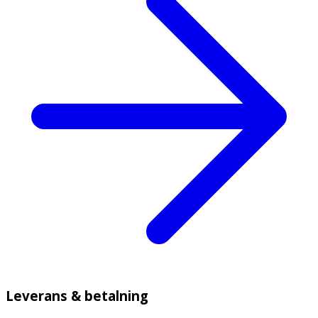
Leverans & betalning