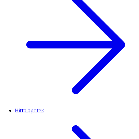
Hitta apotek