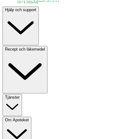
Hjälp och support
Recept och läkemedel
Tjänster
Om Apoteket