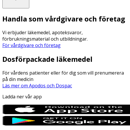
Handla som vårdgivare och företag
Vi erbjuder läkemedel, apoteksvaror,
förbrukningsmaterial och utbildningar.
För vårdgivare och företag
Dosförpackade läkemedel
För vårdens patienter eller för dig som vill prenumerera
på din medicin
Läs mer om Apodos och Dospac
Ladda ner vår app