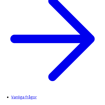
Vanliga frågor