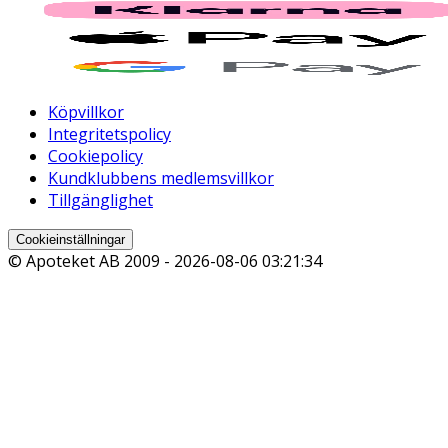
Köpvillkor
Integritetspolicy
Cookiepolicy
Kundklubbens medlemsvillkor
Tillgänglighet
Cookieinställningar
© Apoteket AB 2009 -
2026-08-06 03:21:34