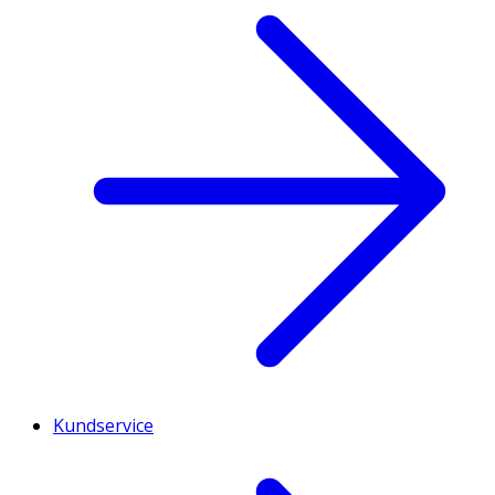
Kundservice