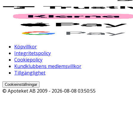
Köpvillkor
Integritetspolicy
Cookiepolicy
Kundklubbens medlemsvillkor
Tillgänglighet
Cookieinställningar
© Apoteket AB 2009 -
2026-08-08 03:50:55