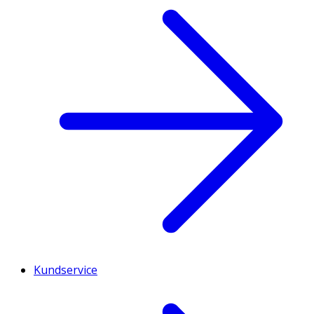
Kundservice