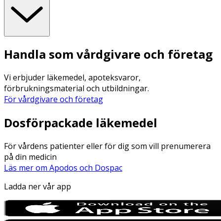
Handla som vårdgivare och företag
Vi erbjuder läkemedel, apoteksvaror,
förbrukningsmaterial och utbildningar.
För vårdgivare och företag
Dosförpackade läkemedel
För vårdens patienter eller för dig som vill prenumerera
på din medicin
Läs mer om Apodos och Dospac
Ladda ner vår app