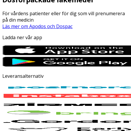
För vårdens patienter eller för dig som vill prenumerera
på din medicin
Läs mer om Apodos och Dospac
Ladda ner vår app
Leveransalternativ