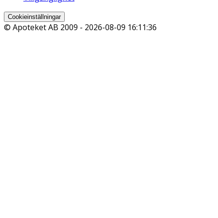
Cookieinställningar
© Apoteket AB 2009 -
2026-08-09 16:11:36