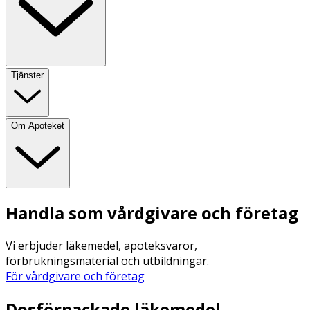
Tjänster
Om Apoteket
Handla som vårdgivare och företag
Vi erbjuder läkemedel, apoteksvaror,
förbrukningsmaterial och utbildningar.
För vårdgivare och företag
Dosförpackade läkemedel