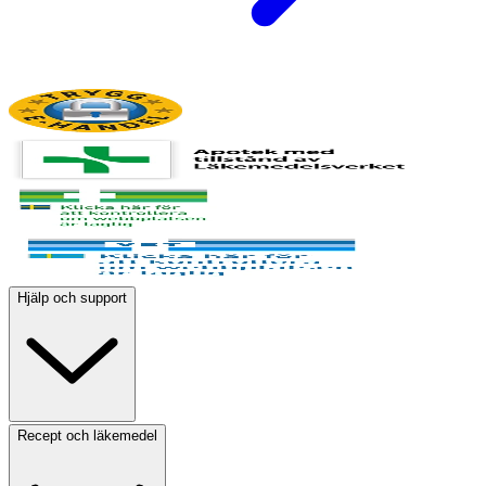
Hjälp och support
Recept och läkemedel