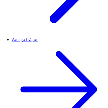
Vanliga frågor