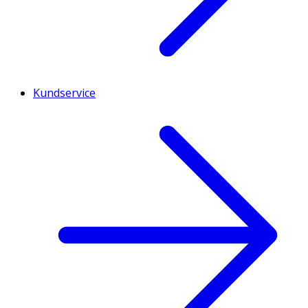
Kundservice