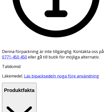
Denna förpackning är inte tillgänglig. Kontakta oss på
0771-450 450
eller gå till butik för möjliga alternativ.
Talidomid
Läkemedel.
Läs bipacksedeln noga före användning
Produktfakta