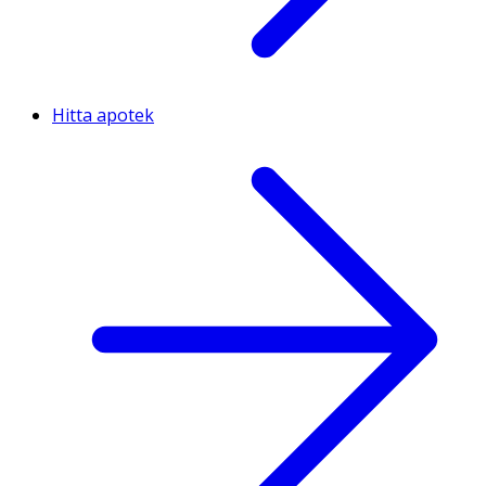
Hitta apotek