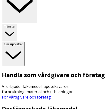
Tjänster
Om Apoteket
Handla som vårdgivare och företag
Vi erbjuder läkemedel, apoteksvaror,
förbrukningsmaterial och utbildningar.
För vårdgivare och företag
Dosförpackade läkemedel