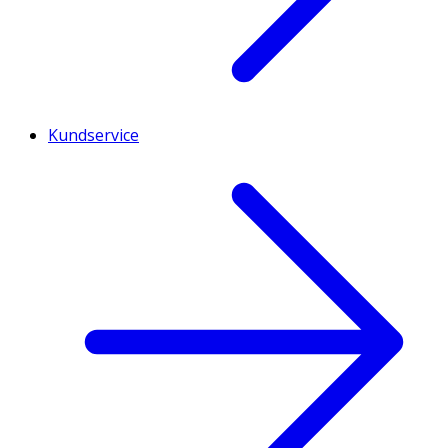
Kundservice