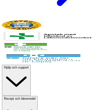
Hjälp och support
Recept och läkemedel