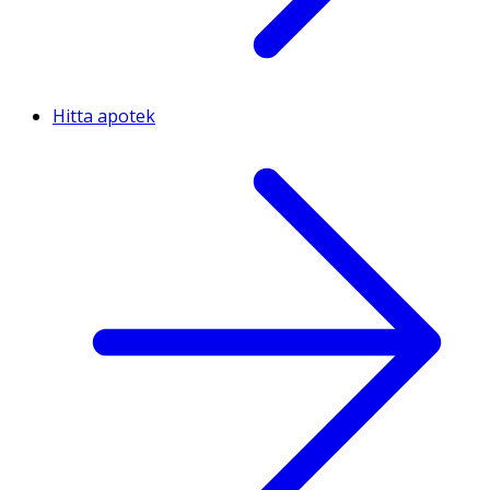
Hitta apotek