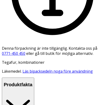
Denna förpackning är inte tillgänglig. Kontakta oss på
0771-450 450
eller gå till butik för möjliga alternativ.
Tegafur, kombinationer
Läkemedel.
Läs bipacksedeln noga före användning
Produktfakta