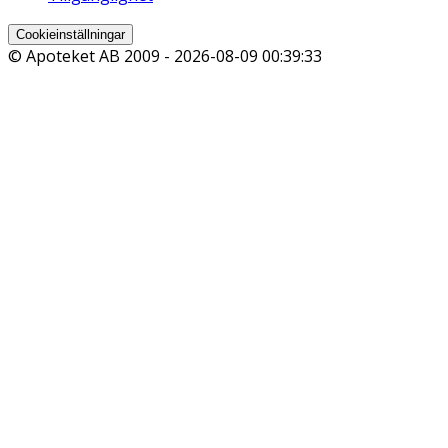
Cookieinställningar
© Apoteket AB 2009 -
2026-08-09 00:39:33