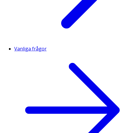
Vanliga frågor