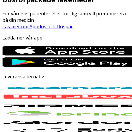
För vårdens patienter eller för dig som vill prenumerera
på din medicin
Läs mer om Apodos och Dospac
Ladda ner vår app
Leveransalternativ