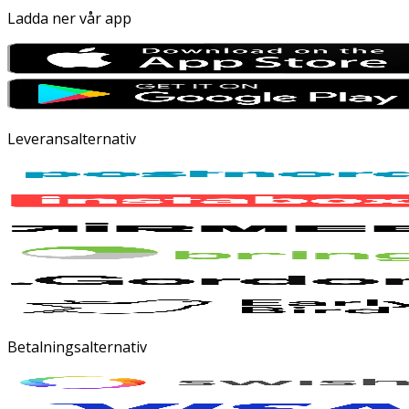
Ladda ner vår app
Leveransalternativ
Betalningsalternativ