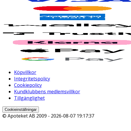
Köpvillkor
Integritetspolicy
Cookiepolicy
Kundklubbens medlemsvillkor
Tillgänglighet
Cookieinställningar
© Apoteket AB 2009 -
2026-08-07 19:17:37