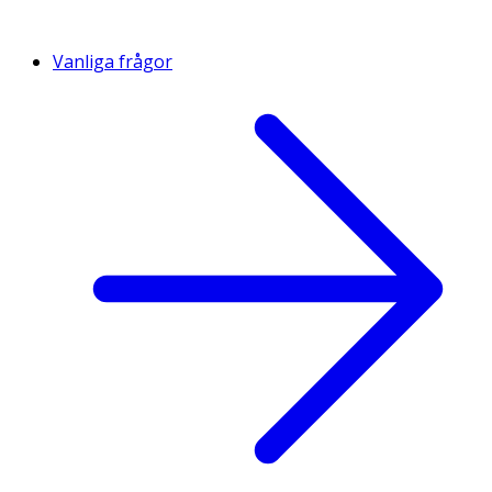
Vanliga frågor