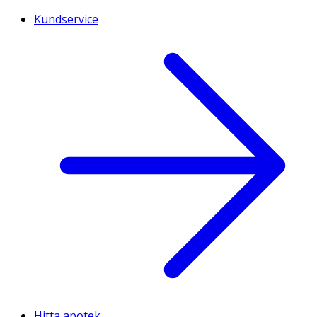
Kundservice
Hitta apotek