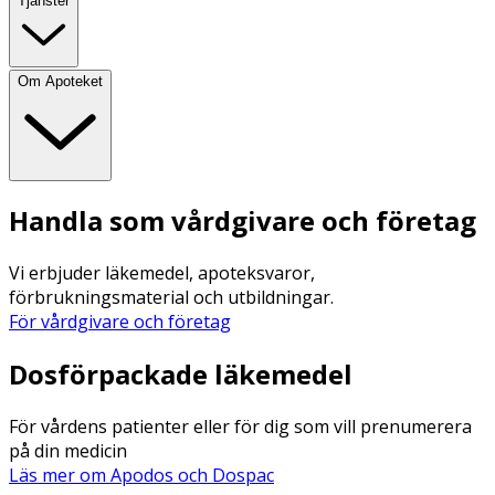
Tjänster
Om Apoteket
Handla som vårdgivare och företag
Vi erbjuder läkemedel, apoteksvaror,
förbrukningsmaterial och utbildningar.
För vårdgivare och företag
Dosförpackade läkemedel
För vårdens patienter eller för dig som vill prenumerera
på din medicin
Läs mer om Apodos och Dospac