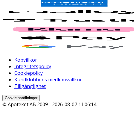
Köpvillkor
Integritetspolicy
Cookiepolicy
Kundklubbens medlemsvillkor
Tillgänglighet
Cookieinställningar
© Apoteket AB 2009 -
2026-08-07 11:06:14