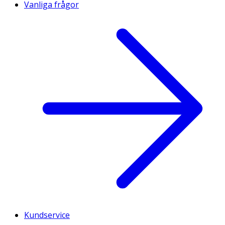
Vanliga frågor
Kundservice