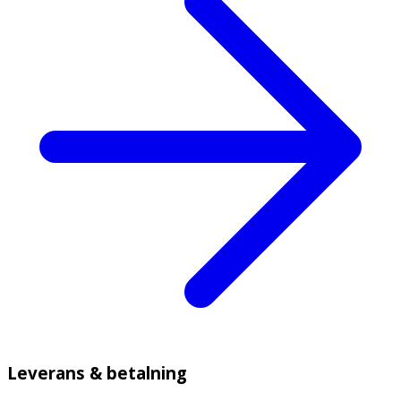
Leverans & betalning