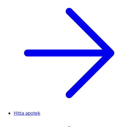
Hitta apotek