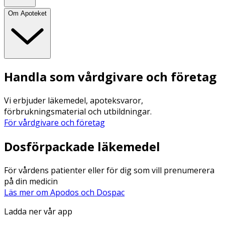
Om Apoteket
Handla som vårdgivare och företag
Vi erbjuder läkemedel, apoteksvaror,
förbrukningsmaterial och utbildningar.
För vårdgivare och företag
Dosförpackade läkemedel
För vårdens patienter eller för dig som vill prenumerera
på din medicin
Läs mer om Apodos och Dospac
Ladda ner vår app