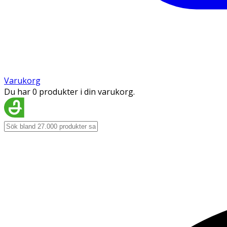
Varukorg
Du har 0 produkter i din varukorg.