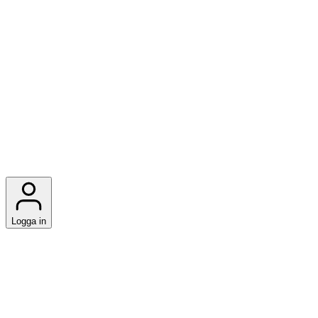
Logga in