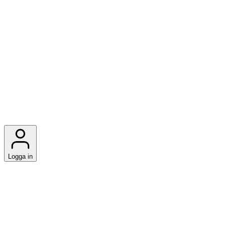
Logga in