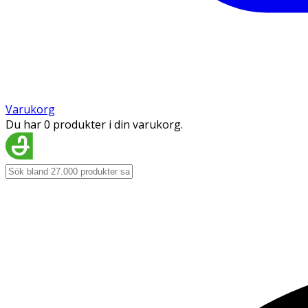
Varukorg
Du har 0 produkter i din varukorg.