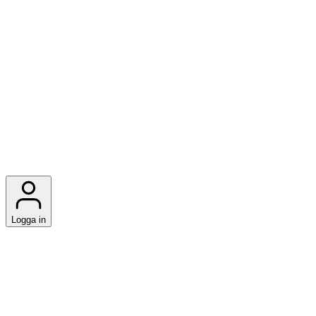
Logga in