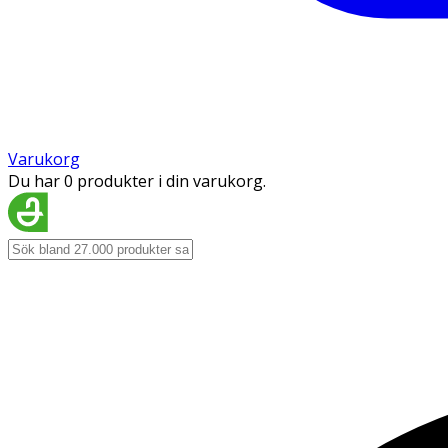
Varukorg
Du har 0 produkter i din varukorg.