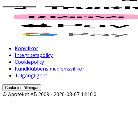
Köpvillkor
Integritetspolicy
Cookiepolicy
Kundklubbens medlemsvillkor
Tillgänglighet
Cookieinställningar
© Apoteket AB 2009 -
2026-08-07 14:10:01