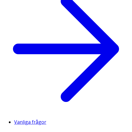
Vanliga frågor