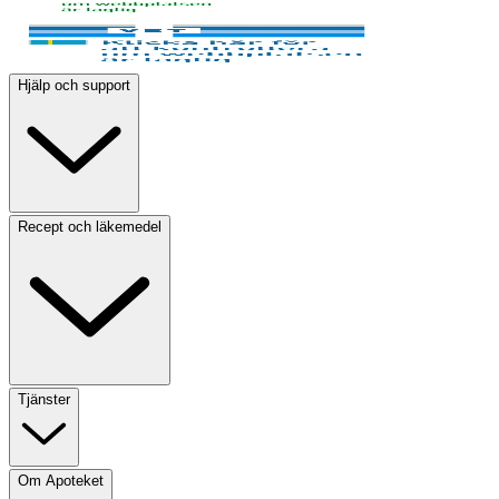
Hjälp och support
Recept och läkemedel
Tjänster
Om Apoteket