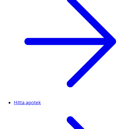
Hitta apotek