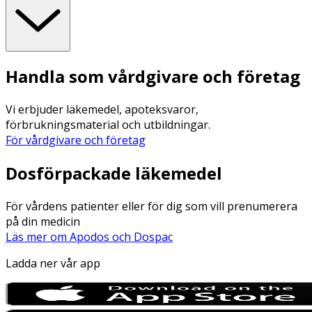
Handla som vårdgivare och företag
Vi erbjuder läkemedel, apoteksvaror,
förbrukningsmaterial och utbildningar.
För vårdgivare och företag
Dosförpackade läkemedel
För vårdens patienter eller för dig som vill prenumerera
på din medicin
Läs mer om Apodos och Dospac
Ladda ner vår app