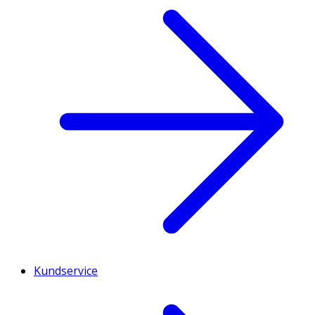
Kundservice