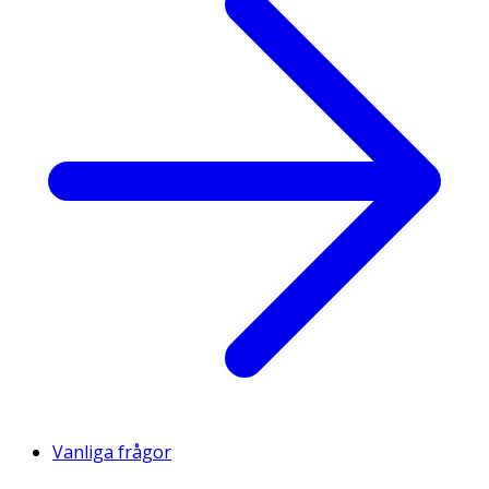
Vanliga frågor