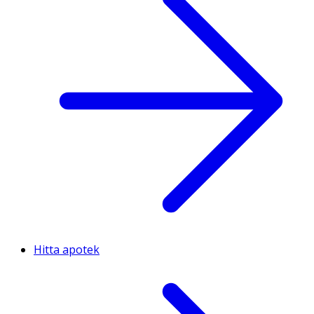
Hitta apotek