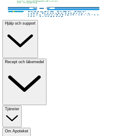
Hjälp och support
Recept och läkemedel
Tjänster
Om Apoteket