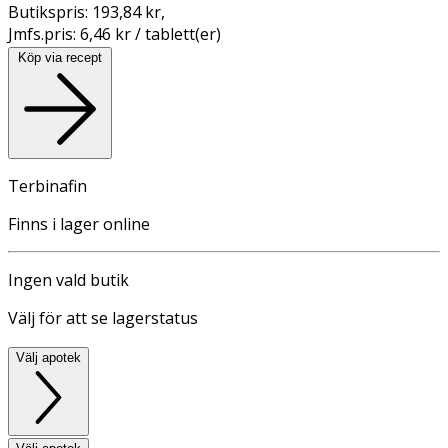
Butikspris:
193,84 kr
,
Jmfs.pris:
6,46 kr / tablett(er)
Köp via recept
Terbinafin
Finns i lager online
Ingen vald butik
Välj för att se lagerstatus
Välj apotek