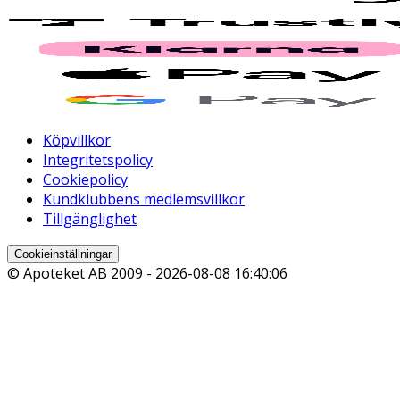
Köpvillkor
Integritetspolicy
Cookiepolicy
Kundklubbens medlemsvillkor
Tillgänglighet
Cookieinställningar
© Apoteket AB 2009 -
2026-08-08 16:40:06