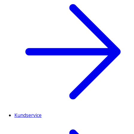
Kundservice