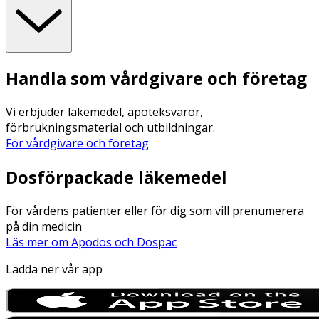
Handla som vårdgivare och företag
Vi erbjuder läkemedel, apoteksvaror,
förbrukningsmaterial och utbildningar.
För vårdgivare och företag
Dosförpackade läkemedel
För vårdens patienter eller för dig som vill prenumerera
på din medicin
Läs mer om Apodos och Dospac
Ladda ner vår app