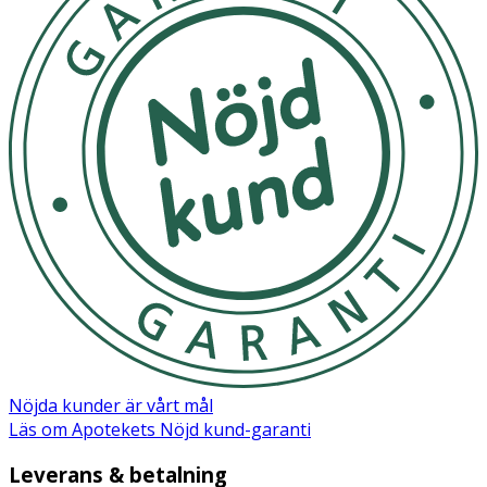
Nöjda kunder är vårt mål
Läs om Apotekets Nöjd kund-garanti
Leverans & betalning