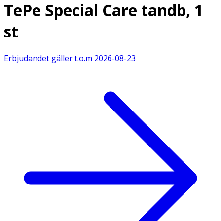
TePe Special Care tandb, 1
st
Erbjudandet gäller t.o.m
2026-08-23