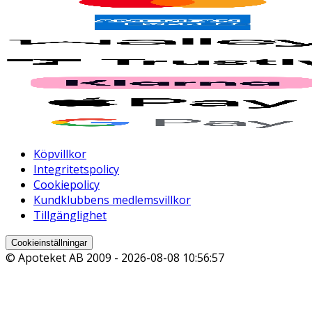
Köpvillkor
Integritetspolicy
Cookiepolicy
Kundklubbens medlemsvillkor
Tillgänglighet
Cookieinställningar
© Apoteket AB 2009 -
2026-08-08 10:56:57