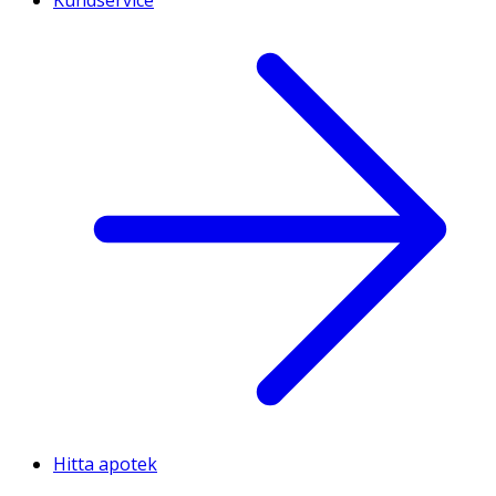
Hitta apotek