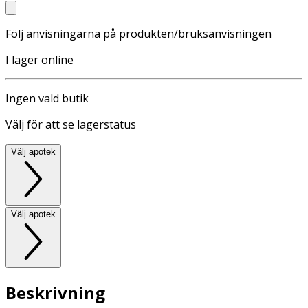
Följ anvisningarna på produkten/bruksanvisningen
I lager online
Ingen vald butik
Välj för att se lagerstatus
Välj apotek
Välj apotek
Beskrivning