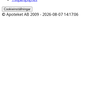
Cookieinställningar
© Apoteket AB 2009 -
2026-08-07 14:17:06