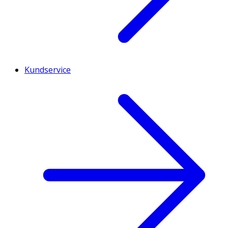
Kundservice