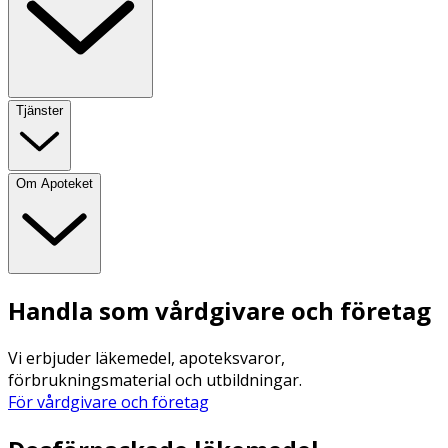
Tjänster
Om Apoteket
Handla som vårdgivare och företag
Vi erbjuder läkemedel, apoteksvaror,
förbrukningsmaterial och utbildningar.
För vårdgivare och företag