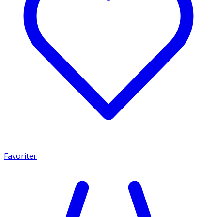
Favoriter