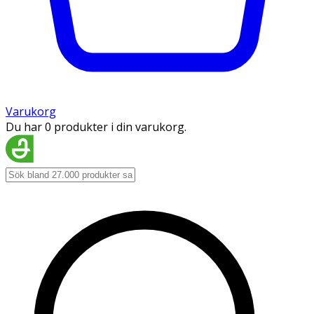
Varukorg
Du har 0 produkter i din varukorg.