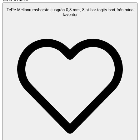
TePe Mellanrumsborste ljusgrön 0,8 mm, 8 st har tagits bort från mina
favoriter