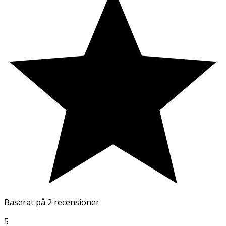
Baserat på
2 recensioner
5