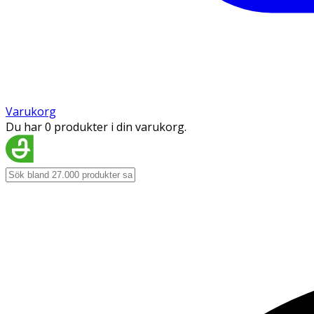
Varukorg
Du har 0 produkter i din varukorg.