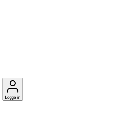
Logga in