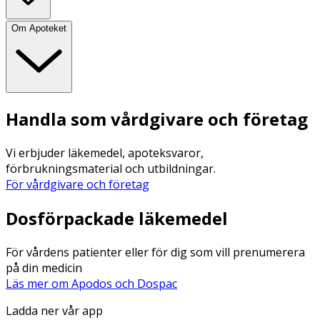
Om Apoteket
Handla som vårdgivare och företag
Vi erbjuder läkemedel, apoteksvaror,
förbrukningsmaterial och utbildningar.
För vårdgivare och företag
Dosförpackade läkemedel
För vårdens patienter eller för dig som vill prenumerera
på din medicin
Läs mer om Apodos och Dospac
Ladda ner vår app