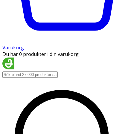
Varukorg
Du har 0 produkter i din varukorg.