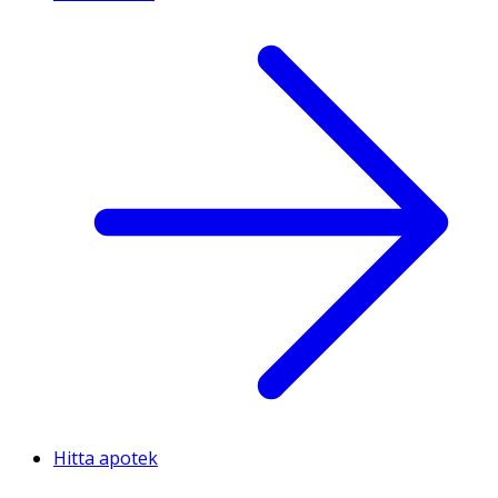
Hitta apotek