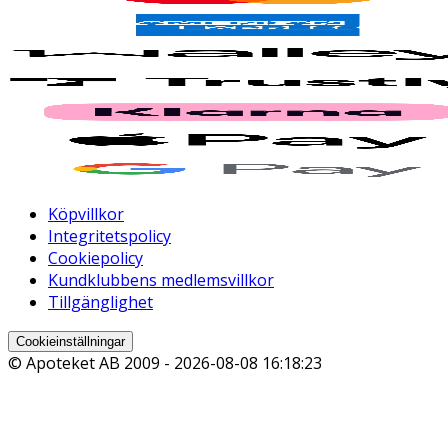
Köpvillkor
Integritetspolicy
Cookiepolicy
Kundklubbens medlemsvillkor
Tillgänglighet
Cookieinställningar
© Apoteket AB 2009 -
2026-08-08 16:18:23