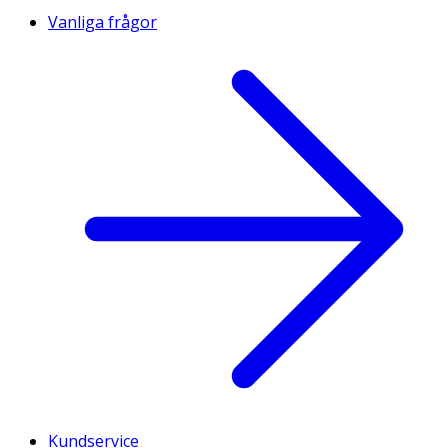
Vanliga frågor
Kundservice