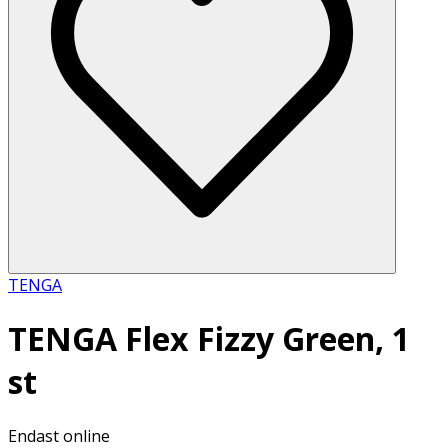
TENGA
TENGA Flex Fizzy Green, 1
st
Endast online