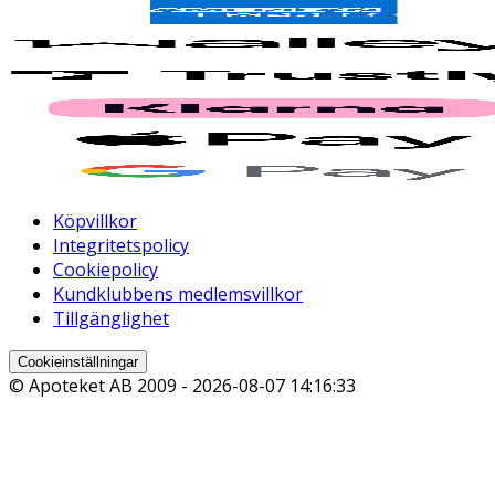
Köpvillkor
Integritetspolicy
Cookiepolicy
Kundklubbens medlemsvillkor
Tillgänglighet
Cookieinställningar
© Apoteket AB 2009 -
2026-08-07 14:16:33