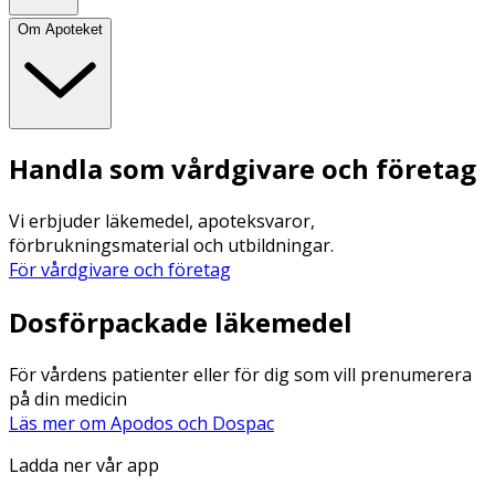
Om Apoteket
Handla som vårdgivare och företag
Vi erbjuder läkemedel, apoteksvaror,
förbrukningsmaterial och utbildningar.
För vårdgivare och företag
Dosförpackade läkemedel
För vårdens patienter eller för dig som vill prenumerera
på din medicin
Läs mer om Apodos och Dospac
Ladda ner vår app