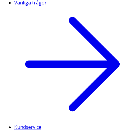
Vanliga frågor
Kundservice