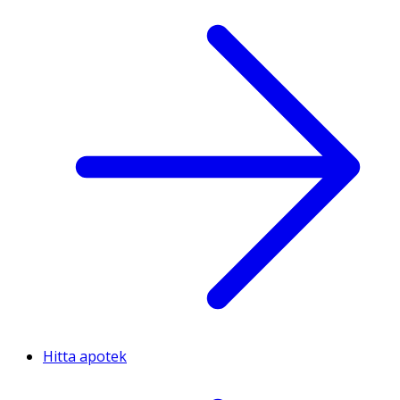
Hitta apotek