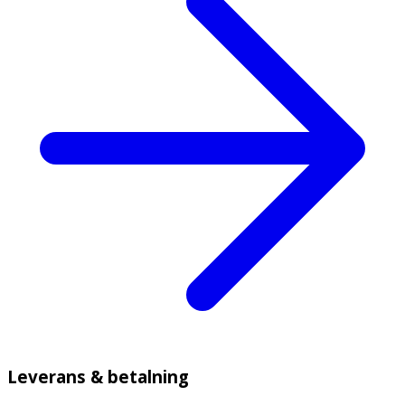
Leverans & betalning