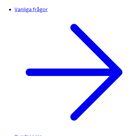
Vanliga frågor