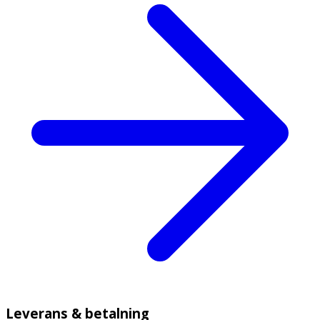
Leverans & betalning