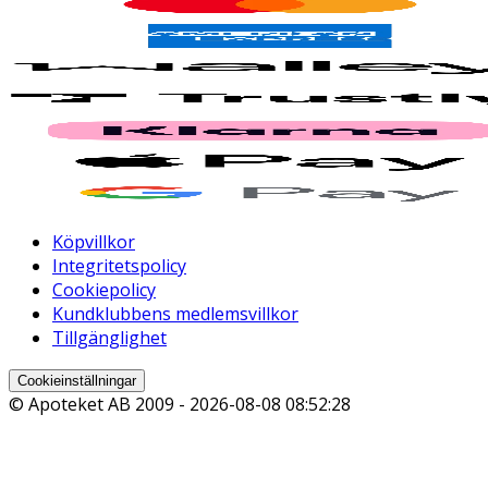
Köpvillkor
Integritetspolicy
Cookiepolicy
Kundklubbens medlemsvillkor
Tillgänglighet
Cookieinställningar
© Apoteket AB 2009 -
2026-08-08 08:52:28