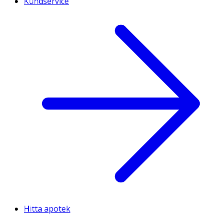
Kundservice
Hitta apotek