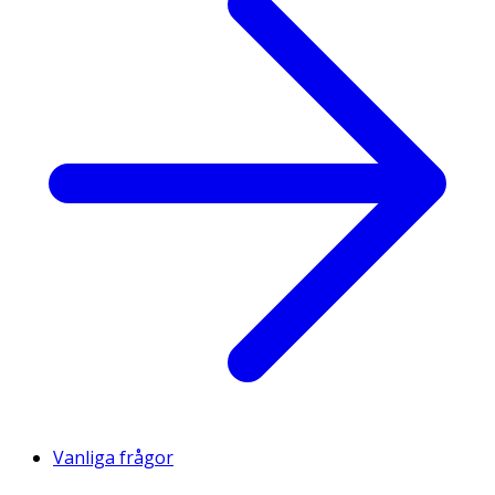
Vanliga frågor