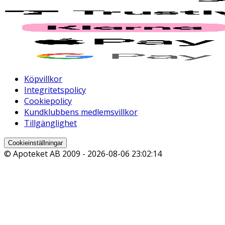
Köpvillkor
Integritetspolicy
Cookiepolicy
Kundklubbens medlemsvillkor
Tillgänglighet
Cookieinställningar
© Apoteket AB 2009 -
2026-08-06 23:02:14