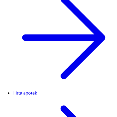
Hitta apotek