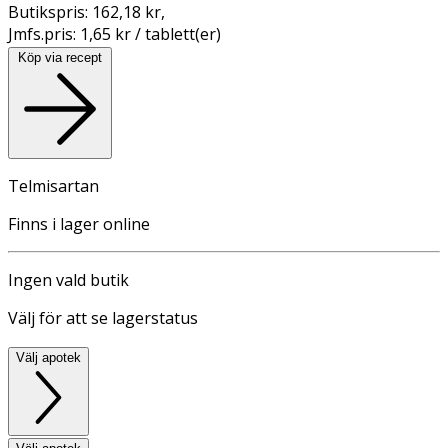
Butikspris:
162,18 kr
,
Jmfs.pris:
1,65 kr / tablett(er)
Köp via recept
Telmisartan
Finns i lager online
Ingen vald butik
Välj för att se lagerstatus
Välj apotek