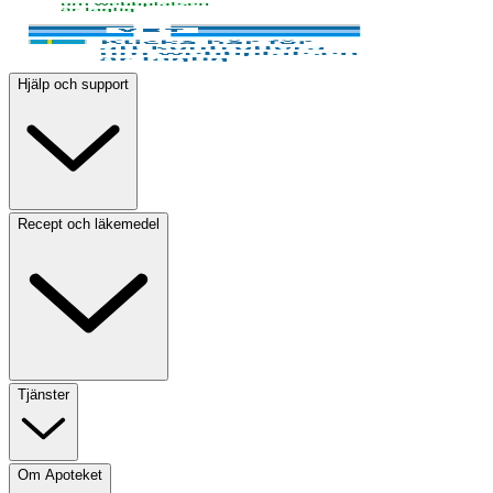
Hjälp och support
Recept och läkemedel
Tjänster
Om Apoteket