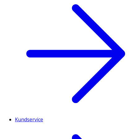
Kundservice