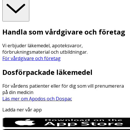
Handla som vårdgivare och företag
Vi erbjuder läkemedel, apoteksvaror,
förbrukningsmaterial och utbildningar.
För vårdgivare och företag
Dosförpackade läkemedel
För vårdens patienter eller för dig som vill prenumerera
på din medicin
Läs mer om Apodos och Dospac
Ladda ner vår app